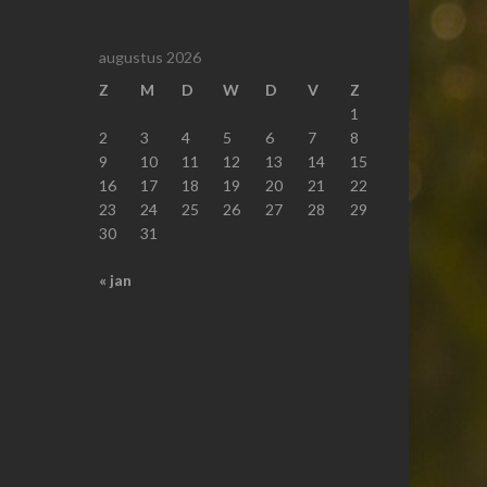
augustus 2026
Z
M
D
W
D
V
Z
1
2
3
4
5
6
7
8
9
10
11
12
13
14
15
16
17
18
19
20
21
22
23
24
25
26
27
28
29
30
31
« jan