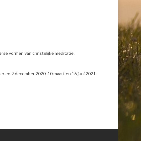
rse vormen van christelijke meditatie.
ber en 9 december 2020, 10 maart en 16 juni 2021.