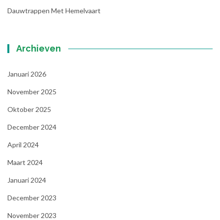
Dauwtrappen Met Hemelvaart
Archieven
Januari 2026
November 2025
Oktober 2025
December 2024
April 2024
Maart 2024
Januari 2024
December 2023
November 2023