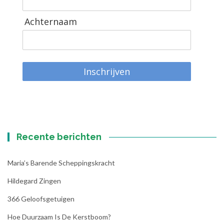
Achternaam
Inschrijven
Recente berichten
Maria’s Barende Scheppingskracht
Hildegard Zingen
366 Geloofsgetuigen
Hoe Duurzaam Is De Kerstboom?