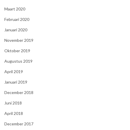
Maart 2020
Februari 2020
Januari 2020
November 2019
Oktober 2019
Augustus 2019
April 2019
Januari 2019
December 2018
Juni 2018
April 2018
December 2017