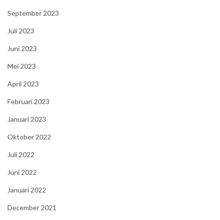
September 2023
Juli 2023
Juni 2023
Mei 2023
April 2023
Februari 2023
Januari 2023
Oktober 2022
Juli 2022
Juni 2022
Januari 2022
December 2021