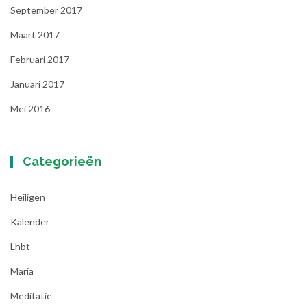
September 2017
Maart 2017
Februari 2017
Januari 2017
Mei 2016
Categorieën
Heiligen
Kalender
Lhbt
Maria
Meditatie