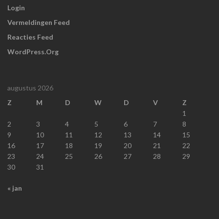
Login
Vermeldingen Feed
Reacties Feed
WordPress.org
augustus 2026
Z
M
D
W
D
V
Z
1
2
3
4
5
6
7
8
9
10
11
12
13
14
15
16
17
18
19
20
21
22
23
24
25
26
27
28
29
30
31
« jan