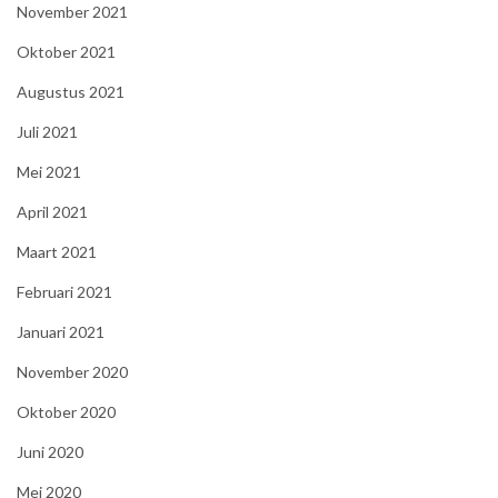
November 2021
Oktober 2021
Augustus 2021
Juli 2021
Mei 2021
April 2021
Maart 2021
Februari 2021
Januari 2021
November 2020
Oktober 2020
Juni 2020
Mei 2020