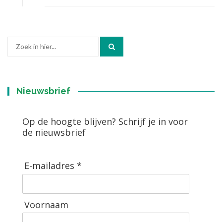
Zoek
naar:
Nieuwsbrief
Op de hoogte blijven? Schrijf je in voor
de nieuwsbrief
E-mailadres *
Voornaam