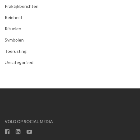
Praktijkberichten
Reinheid
Rituelen
Symbolen
Toerusting
Uncategorized
VOLG OP SOCIAL MEDIA