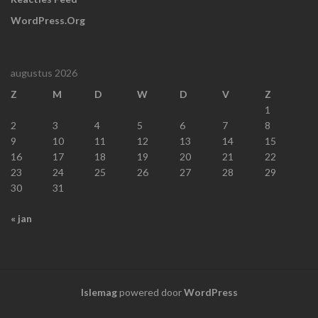
WordPress.org
augustus 2026
Z
M
D
W
D
V
Z
1
2
3
4
5
6
7
8
9
10
11
12
13
14
15
16
17
18
19
20
21
22
23
24
25
26
27
28
29
30
31
« jan
Islemag
powered door
WordPress