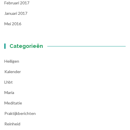
Februari 2017
Januari 2017
Mei 2016
Categorieën
Heiligen
Kalender
Lhbt
Maria
Meditatie
Praktijkberichten
Reinheid