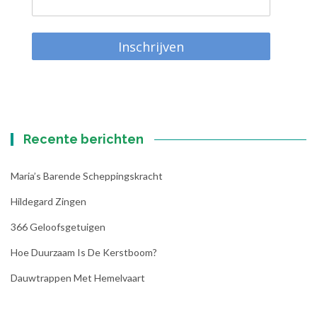
Inschrijven
Recente berichten
Maria’s Barende Scheppingskracht
Hildegard Zingen
366 Geloofsgetuigen
Hoe Duurzaam Is De Kerstboom?
Dauwtrappen Met Hemelvaart