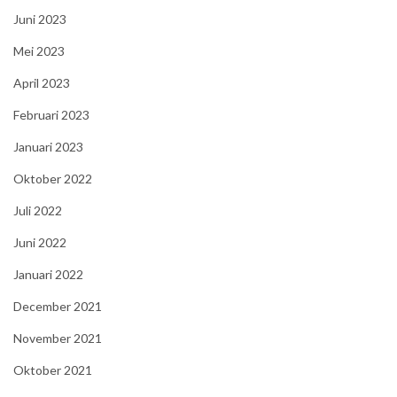
Juni 2023
Mei 2023
April 2023
Februari 2023
Januari 2023
Oktober 2022
Juli 2022
Juni 2022
Januari 2022
December 2021
November 2021
Oktober 2021