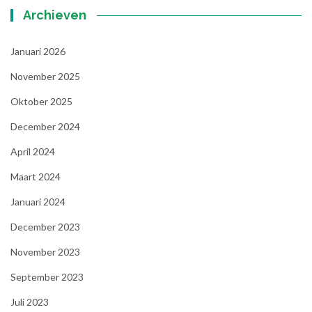
Archieven
Januari 2026
November 2025
Oktober 2025
December 2024
April 2024
Maart 2024
Januari 2024
December 2023
November 2023
September 2023
Juli 2023