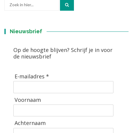
Zoek
naar:
Nieuwsbrief
Op de hoogte blijven? Schrijf je in voor
de nieuwsbrief
E-mailadres *
Voornaam
Achternaam