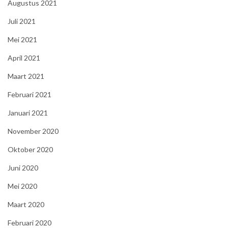
Augustus 2021
Juli 2021
Mei 2021
April 2021
Maart 2021
Februari 2021
Januari 2021
November 2020
Oktober 2020
Juni 2020
Mei 2020
Maart 2020
Februari 2020