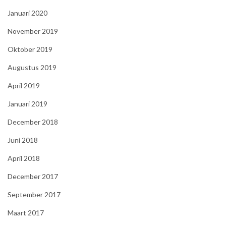
Januari 2020
November 2019
Oktober 2019
Augustus 2019
April 2019
Januari 2019
December 2018
Juni 2018
April 2018
December 2017
September 2017
Maart 2017