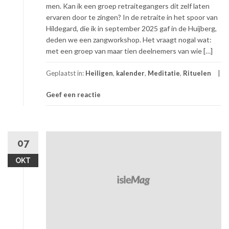
men. Kan ik een groep retraitegangers dit zelf laten
ervaren door te zingen? In de retraite in het spoor van
Hildegard, die ik in september 2025 gaf in de Huijberg,
deden we een zangworkshop. Het vraagt nogal wat:
met een groep van maar tien deelnemers van wie […]
Geplaatst in:
Heiligen
,
kalender
,
Meditatie
,
Rituelen
Geef een reactie
07
OKT