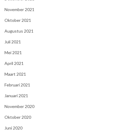
November 2021
Oktober 2021
Augustus 2021
Juli 2021
Mei 2021
April 2021
Maart 2021
Februari 2021
Januari 2021
November 2020
Oktober 2020
Juni 2020