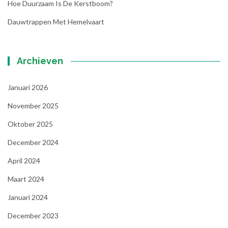
Hoe Duurzaam Is De Kerstboom?
Dauwtrappen Met Hemelvaart
Archieven
Januari 2026
November 2025
Oktober 2025
December 2024
April 2024
Maart 2024
Januari 2024
December 2023