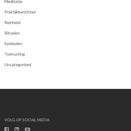
Meditatie
Praktijkberichten
Reinheid
Rituelen
Symbolen
Toerusting
Uncategorized
VOLG OP SOCIAL MEDIA