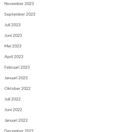
November 2023
September 2023
Juli 2023
Juni 2023
Mei 2023
April 2023
Februari 2023
Januari 2023
Oktober 2022
Juli 2022
Juni 2022
Januari 2022
December 2021