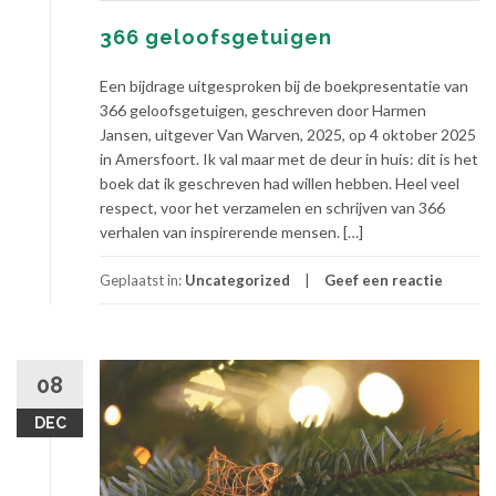
366 geloofsgetuigen
Een bijdrage uitgesproken bij de boekpresentatie van
366 geloofsgetuigen, geschreven door Harmen
Jansen, uitgever Van Warven, 2025, op 4 oktober 2025
in Amersfoort. Ik val maar met de deur in huis: dit is het
boek dat ik geschreven had willen hebben. Heel veel
respect, voor het verzamelen en schrijven van 366
verhalen van inspirerende mensen. […]
Geplaatst in:
Uncategorized
Geef een reactie
08
DEC