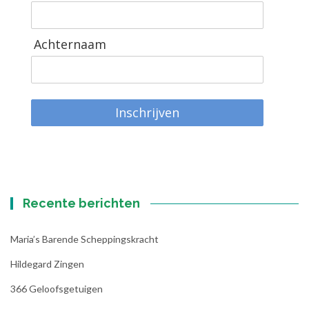
Achternaam
Inschrijven
Recente berichten
Maria’s Barende Scheppingskracht
Hildegard Zingen
366 Geloofsgetuigen