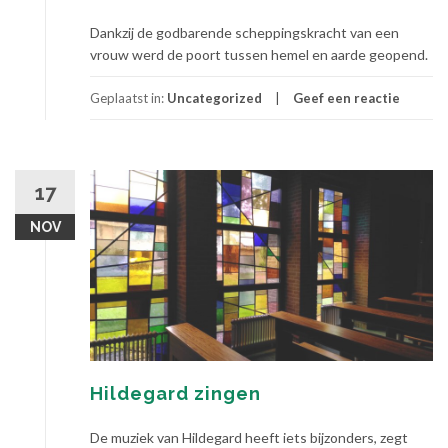
Dankzij de godbarende scheppingskracht van een
vrouw werd de poort tussen hemel en aarde geopend.
Geplaatst in:
Uncategorized
Geef een reactie
17
NOV
Hildegard zingen
De muziek van Hildegard heeft iets bijzonders, zegt