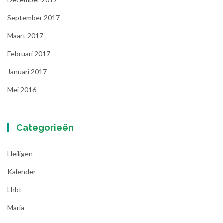
September 2017
Maart 2017
Februari 2017
Januari 2017
Mei 2016
Categorieën
Heiligen
Kalender
Lhbt
Maria