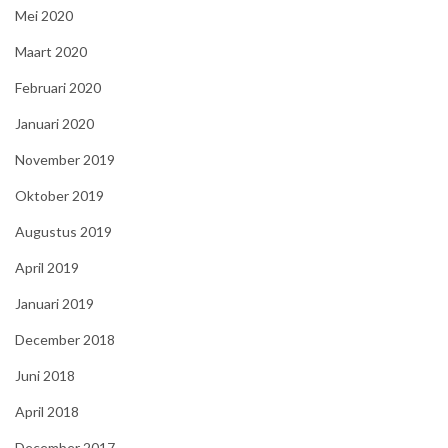
Mei 2020
Maart 2020
Februari 2020
Januari 2020
November 2019
Oktober 2019
Augustus 2019
April 2019
Januari 2019
December 2018
Juni 2018
April 2018
December 2017