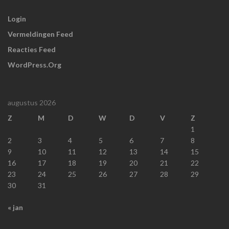
Login
Vermeldingen Feed
Reacties Feed
WordPress.org
augustus 2026
Z
M
D
W
D
V
Z
1
2
3
4
5
6
7
8
9
10
11
12
13
14
15
16
17
18
19
20
21
22
23
24
25
26
27
28
29
30
31
« jan