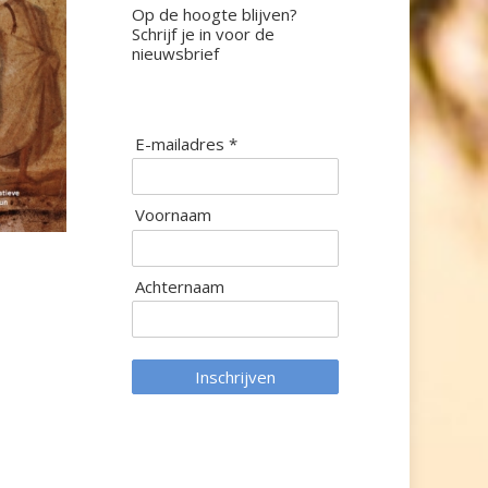
Op de hoogte blijven?
Schrijf je in voor de
nieuwsbrief
E-mailadres *
Voornaam
Achternaam
Inschrijven