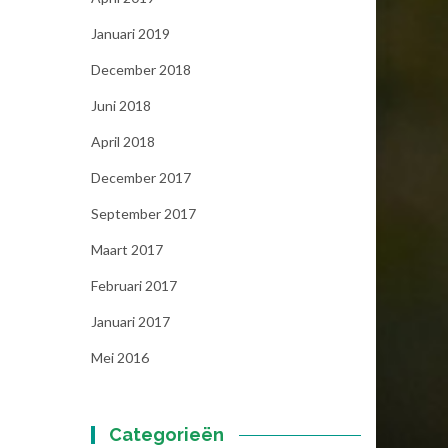
Januari 2019
December 2018
Juni 2018
April 2018
December 2017
September 2017
Maart 2017
Februari 2017
Januari 2017
Mei 2016
Categorieën