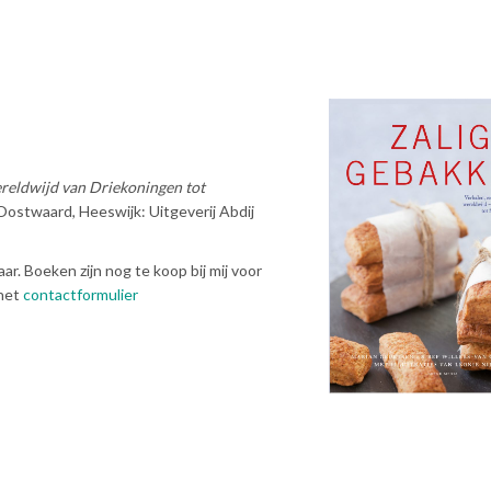
ereldwijd van Driekoningen tot
ostwaard, Heeswijk: Uitgeverij Abdij
ar. Boeken zijn nog te koop bij mij voor
 het
contactformulier