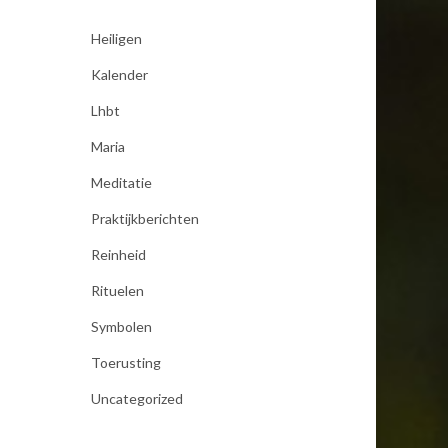
Heiligen
Kalender
Lhbt
Maria
Meditatie
Praktijkberichten
Reinheid
Rituelen
Symbolen
Toerusting
Uncategorized