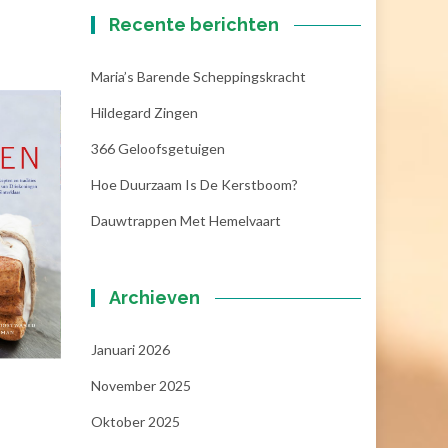
Recente berichten
Maria’s Barende Scheppingskracht
Hildegard Zingen
366 Geloofsgetuigen
Hoe Duurzaam Is De Kerstboom?
Dauwtrappen Met Hemelvaart
Archieven
Januari 2026
November 2025
Oktober 2025