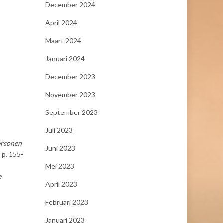
December 2024
April 2024
Maart 2024
Januari 2024
December 2023
November 2023
September 2023
Juli 2023
ersonen
Juni 2023
 p. 155-
Mei 2023
e
April 2023
Februari 2023
Januari 2023