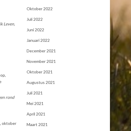
Oktober 2022
Juli 2022
jk Leven,
Juni 2022
Januari 2022
December 2021
November 2021
Oktober 2021
oop,
e
Augustus 2021
Juli 2021
gen rond
Mei 2021
April 2021
, oktober
Maart 2021