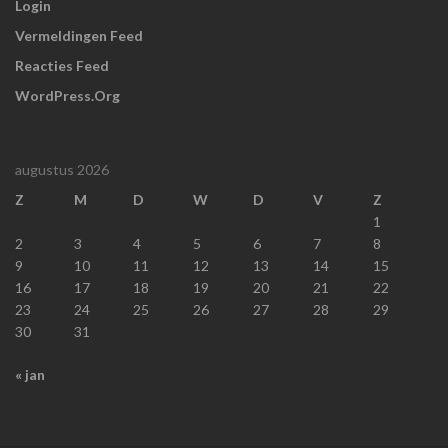
Login
Vermeldingen Feed
Reacties Feed
WordPress.org
augustus 2026
Z
M
D
W
D
V
Z
1
2
3
4
5
6
7
8
9
10
11
12
13
14
15
16
17
18
19
20
21
22
23
24
25
26
27
28
29
30
31
« jan