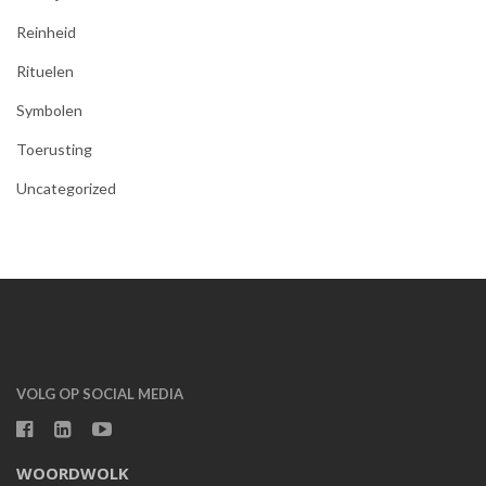
Reinheid
Rituelen
Symbolen
Toerusting
Uncategorized
VOLG OP SOCIAL MEDIA
WOORDWOLK