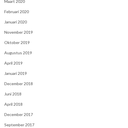
Maart 2020
Februari 2020
Januari 2020
November 2019
Oktober 2019
Augustus 2019
April 2019
Januari 2019
December 2018
Juni 2018
April 2018
December 2017
September 2017