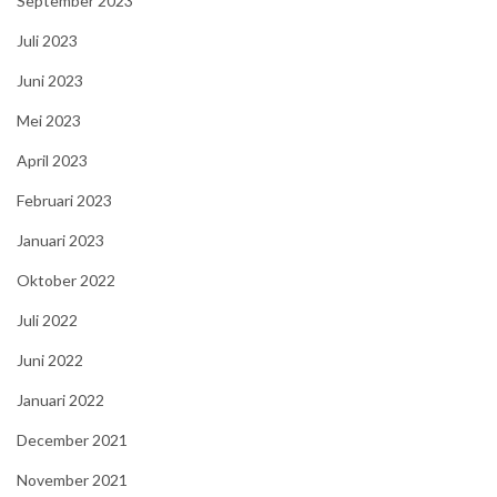
September 2023
Juli 2023
Juni 2023
Mei 2023
April 2023
Februari 2023
Januari 2023
Oktober 2022
Juli 2022
Juni 2022
Januari 2022
December 2021
November 2021