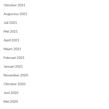
Oktober 2021
Augustus 2021
Juli 2021
Mei 2021
April 2021
Maart 2021
Februari 2021
Januari 2021
November 2020
Oktober 2020
Juni 2020
Mei 2020