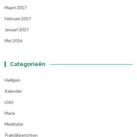
Maart 2017
Februari 2017
Januari 2017
Mei 2016
Categorieën
Heiligen
Kalender
Lhbt
Maria
Meditatie
Praktijkberichten