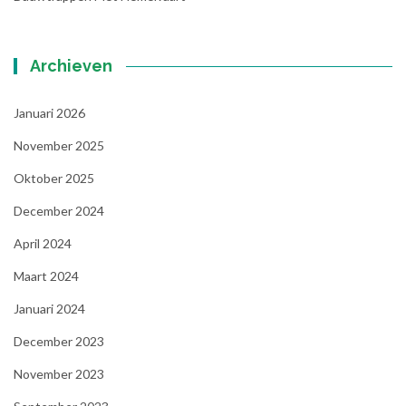
Archieven
Januari 2026
November 2025
Oktober 2025
December 2024
April 2024
Maart 2024
Januari 2024
December 2023
November 2023