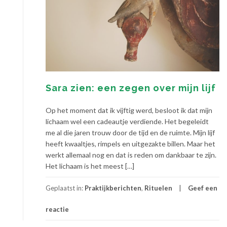
Sara zien: een zegen over mijn lijf
Op het moment dat ik vijftig werd, besloot ik dat mijn
lichaam wel een cadeautje verdiende. Het begeleidt
me al die jaren trouw door de tijd en de ruimte. Mijn lijf
heeft kwaaltjes, rimpels en uitgezakte billen. Maar het
werkt allemaal nog en dat is reden om dankbaar te zijn.
Het lichaam is het meest […]
Geplaatst in:
Praktijkberichten
,
Rituelen
Geef een
reactie