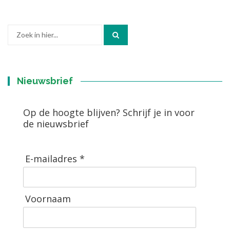
Zoek
naar:
Nieuwsbrief
Op de hoogte blijven? Schrijf je in voor
de nieuwsbrief
E-mailadres *
Voornaam