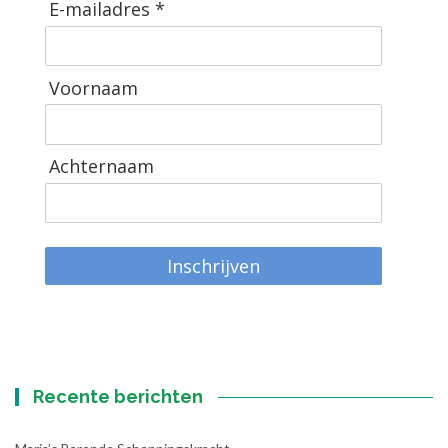
E-mailadres *
Voornaam
Achternaam
Inschrijven
Recente berichten