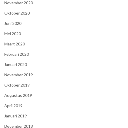
November 2020
Oktober 2020
Juni 2020
Mei 2020
Maart 2020
Februari 2020
Januari 2020
November 2019
Oktober 2019
Augustus 2019
April 2019
Januari 2019
December 2018