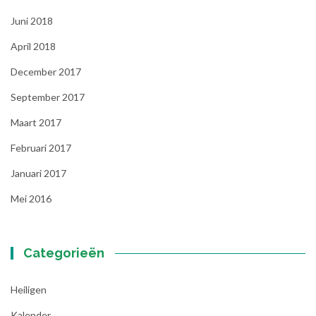
Juni 2018
April 2018
December 2017
September 2017
Maart 2017
Februari 2017
Januari 2017
Mei 2016
Categorieën
Heiligen
Kalender