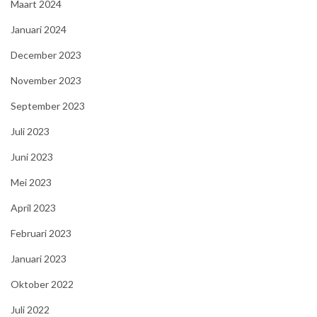
Maart 2024
Januari 2024
December 2023
November 2023
September 2023
Juli 2023
Juni 2023
Mei 2023
April 2023
Februari 2023
Januari 2023
Oktober 2022
Juli 2022