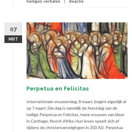
heiligen
,
verhalen
Reactie
07
MRT
Perpetua en Felicitas
Internationale vrouwendag, 8 maart, begint eigenlijk al
op 7 maart. Die dag is namelijk de feestdag van de
heilige Perpetua en Felicitas, twee vrouwen van kleur
in Carthago, Noord-Afrika. Hun leven speelt zich af
tijdens de christenvervolgingen in 203 AD. Perpetua