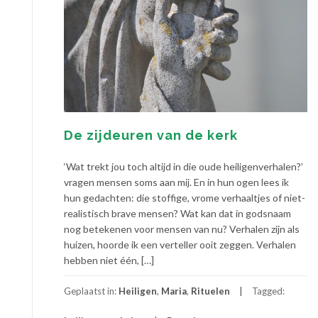
De zijdeuren van de kerk
‘Wat trekt jou toch altijd in die oude heiligenverhalen?’
vragen mensen soms aan mij. En in hun ogen lees ik
hun gedachten: die stoffige, vrome verhaaltjes of niet-
realistisch brave mensen? Wat kan dat in godsnaam
nog betekenen voor mensen van nu? Verhalen zijn als
huizen, hoorde ik een verteller ooit zeggen. Verhalen
hebben niet één, […]
Geplaatst in:
Heiligen
,
Maria
,
Rituelen
Tagged: