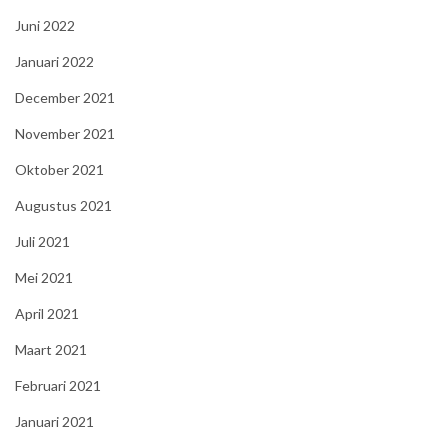
Juni 2022
Januari 2022
December 2021
November 2021
Oktober 2021
Augustus 2021
Juli 2021
Mei 2021
April 2021
Maart 2021
Februari 2021
Januari 2021