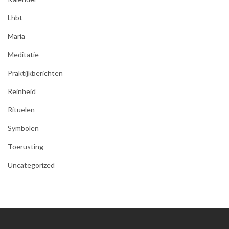
Lhbt
Maria
Meditatie
Praktijkberichten
Reinheid
Rituelen
Symbolen
Toerusting
Uncategorized