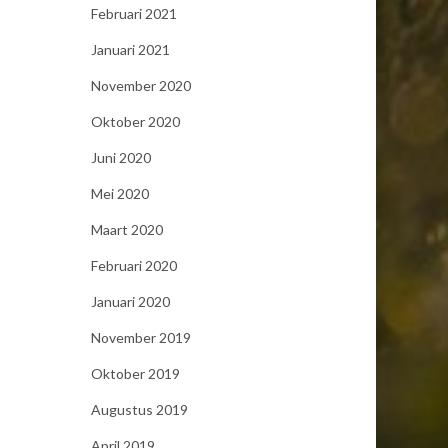
Februari 2021
Januari 2021
November 2020
Oktober 2020
Juni 2020
Mei 2020
Maart 2020
Februari 2020
Januari 2020
November 2019
Oktober 2019
Augustus 2019
April 2019