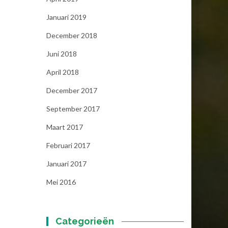
Januari 2019
December 2018
Juni 2018
April 2018
December 2017
September 2017
Maart 2017
Februari 2017
Januari 2017
Mei 2016
Categorieën