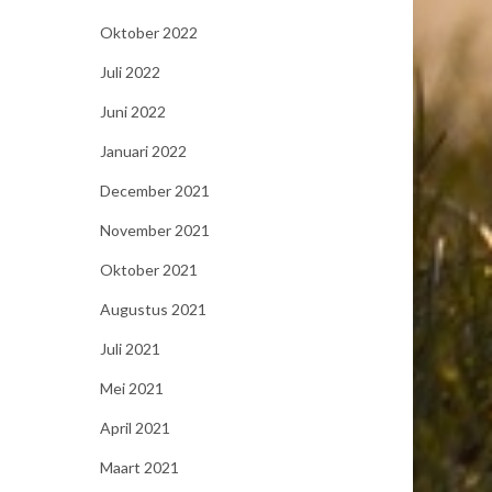
Oktober 2022
Juli 2022
Juni 2022
Januari 2022
December 2021
November 2021
Oktober 2021
Augustus 2021
Juli 2021
Mei 2021
April 2021
Maart 2021