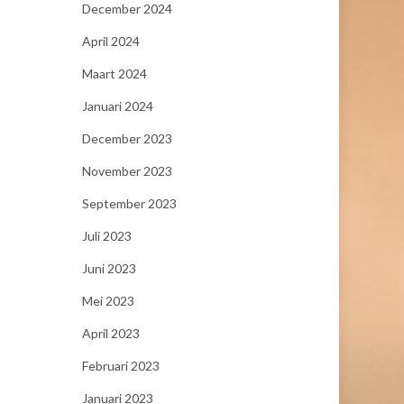
December 2024
April 2024
Maart 2024
Januari 2024
December 2023
November 2023
September 2023
Juli 2023
Juni 2023
Mei 2023
April 2023
Februari 2023
Januari 2023