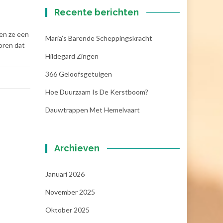
Recente berichten
ben ze een
Maria’s Barende Scheppingskracht
horen dat
Hildegard Zingen
366 Geloofsgetuigen
Hoe Duurzaam Is De Kerstboom?
Dauwtrappen Met Hemelvaart
Archieven
Januari 2026
November 2025
Oktober 2025