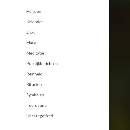
Heiligen
Kalender
Lhbt
Maria
Meditatie
Praktijkberichten
Reinheid
Rituelen
Symbolen
Toerusting
Uncategorized