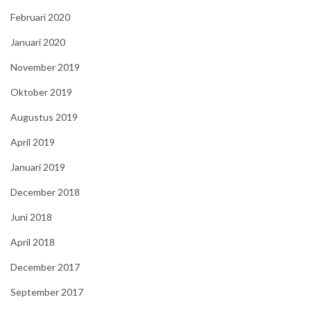
Februari 2020
Januari 2020
November 2019
Oktober 2019
Augustus 2019
April 2019
Januari 2019
December 2018
Juni 2018
April 2018
December 2017
September 2017