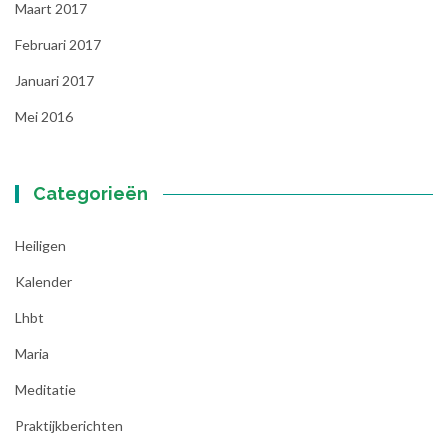
Maart 2017
Februari 2017
Januari 2017
Mei 2016
Categorieën
Heiligen
Kalender
Lhbt
Maria
Meditatie
Praktijkberichten