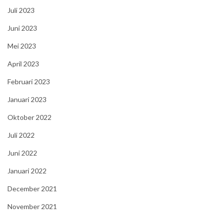
Juli 2023
Juni 2023
Mei 2023
April 2023
Februari 2023
Januari 2023
Oktober 2022
Juli 2022
Juni 2022
Januari 2022
December 2021
November 2021