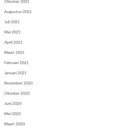
Oktober 2021
Augustus 2021
Juli 2021
Mei 2021
April 2021
Maart 2021
Februari 2021
Januari 2021
November 2020
Oktober 2020
Juni 2020
Mei 2020
Maart 2020