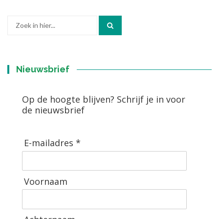
Zoek
naar:
Nieuwsbrief
Op de hoogte blijven? Schrijf je in voor
de nieuwsbrief
E-mailadres *
Voornaam