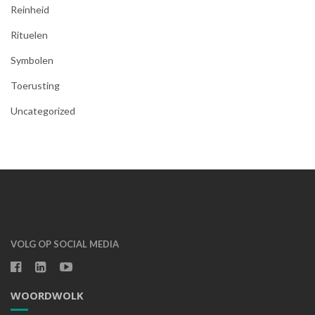
Reinheid
Rituelen
Symbolen
Toerusting
Uncategorized
VOLG OP SOCIAL MEDIA
WOORDWOLK