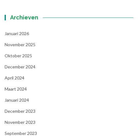
Archieven
Januari 2026
November 2025
Oktober 2025
December 2024
April 2024
Maart 2024
Januari 2024
December 2023
November 2023
September 2023