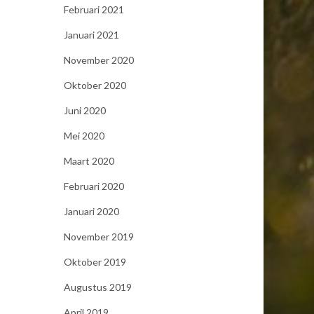
Februari 2021
Januari 2021
November 2020
Oktober 2020
Juni 2020
Mei 2020
Maart 2020
Februari 2020
Januari 2020
November 2019
Oktober 2019
Augustus 2019
April 2019