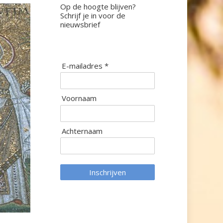
Op de hoogte blijven?
Schrijf je in voor de
nieuwsbrief
E-mailadres *
Voornaam
Achternaam
Inschrijven