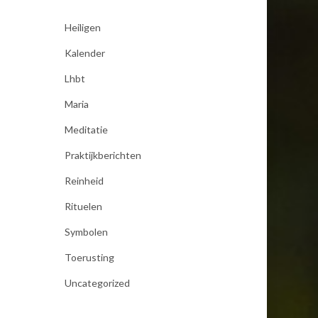
Heiligen
Kalender
Lhbt
Maria
Meditatie
Praktijkberichten
Reinheid
Rituelen
Symbolen
Toerusting
Uncategorized