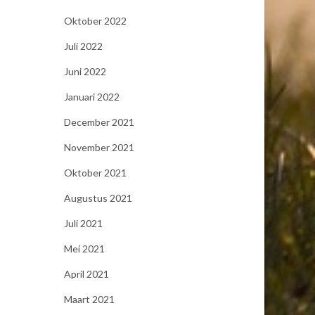
Oktober 2022
Juli 2022
Juni 2022
Januari 2022
December 2021
November 2021
Oktober 2021
Augustus 2021
Juli 2021
Mei 2021
April 2021
Maart 2021