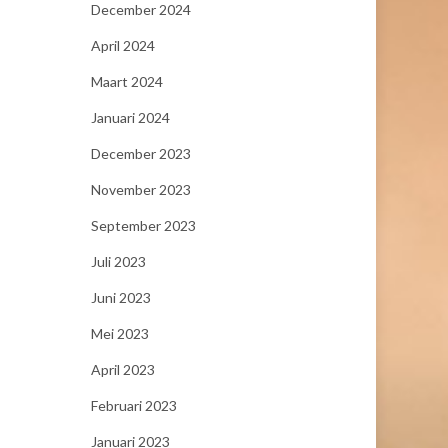
December 2024
April 2024
Maart 2024
Januari 2024
December 2023
November 2023
September 2023
Juli 2023
Juni 2023
Mei 2023
April 2023
Februari 2023
Januari 2023