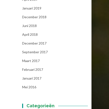
Januari 2019
December 2018
Juni 2018
April 2018
December 2017
September 2017
Maart 2017
Februari 2017
Januari 2017
Mei 2016
Categorieën