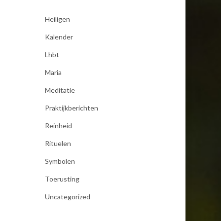
Heiligen
Kalender
Lhbt
Maria
Meditatie
Praktijkberichten
Reinheid
Rituelen
Symbolen
Toerusting
Uncategorized