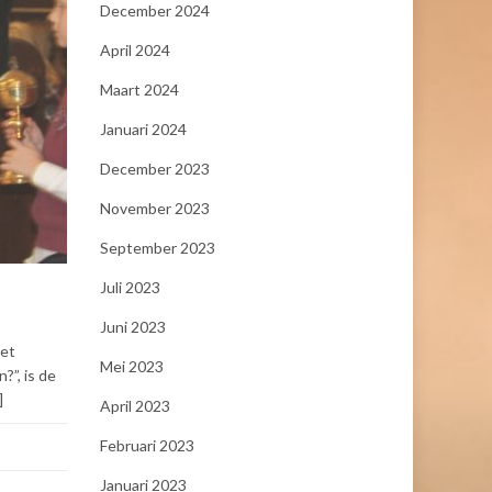
December 2024
April 2024
Maart 2024
Januari 2024
December 2023
November 2023
September 2023
Juli 2023
Juni 2023
het
Mei 2023
?”, is de
]
April 2023
Februari 2023
Januari 2023