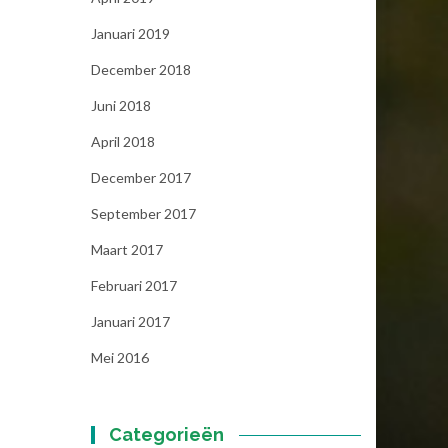
Januari 2019
December 2018
Juni 2018
April 2018
December 2017
September 2017
Maart 2017
Februari 2017
Januari 2017
Mei 2016
Categorieën