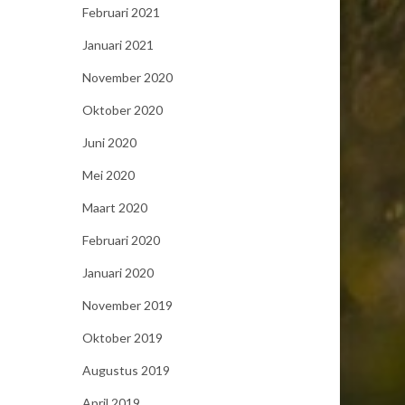
Februari 2021
Januari 2021
November 2020
Oktober 2020
Juni 2020
Mei 2020
Maart 2020
Februari 2020
Januari 2020
November 2019
Oktober 2019
Augustus 2019
April 2019