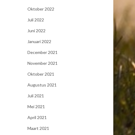
Oktober 2022
Juli 2022
Juni 2022
Januari 2022
December 2021
November 2021
Oktober 2021
Augustus 2021
Juli 2021
Mei 2021
April 2021
Maart 2021