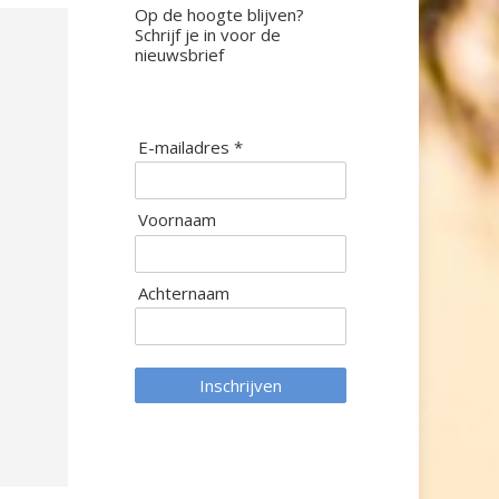
Op de hoogte blijven?
Schrijf je in voor de
nieuwsbrief
E-mailadres *
Voornaam
Achternaam
Inschrijven