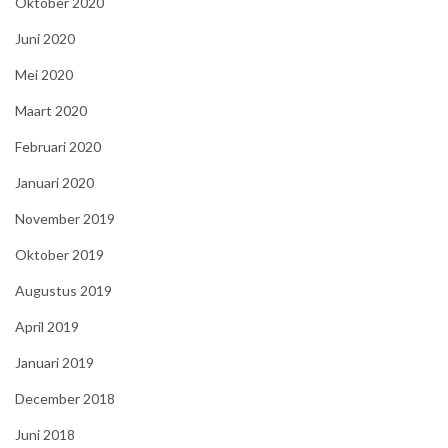
Oktober 2020
Juni 2020
Mei 2020
Maart 2020
Februari 2020
Januari 2020
November 2019
Oktober 2019
Augustus 2019
April 2019
Januari 2019
December 2018
Juni 2018