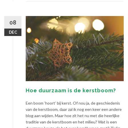
08
DEC
Hoe duurzaam is de kerstboom?
Een boom ‘hoort’ bij kerst. Of nou ja, de geschiedenis
van de kerstboom, daar zal ik nog een keer een andere
blog aan wijden. Maar hoe zit het nu met die heerlijke
traditie van de kerstboom en het milieu? Wat is een