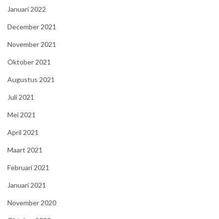
Januari 2022
December 2021
November 2021
Oktober 2021
Augustus 2021
Juli 2021
Mei 2021
April 2021
Maart 2021
Februari 2021
Januari 2021
November 2020