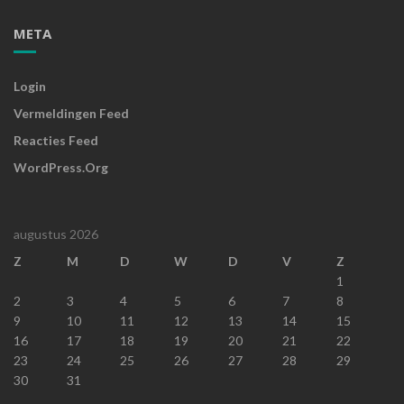
META
Login
Vermeldingen Feed
Reacties Feed
WordPress.org
augustus 2026
Z
M
D
W
D
V
Z
1
2
3
4
5
6
7
8
9
10
11
12
13
14
15
16
17
18
19
20
21
22
23
24
25
26
27
28
29
30
31