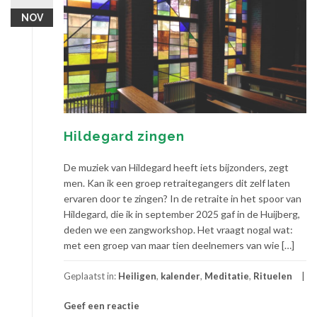
NOV
Hildegard zingen
De muziek van Hildegard heeft iets bijzonders, zegt
men. Kan ik een groep retraitegangers dit zelf laten
ervaren door te zingen? In de retraite in het spoor van
Hildegard, die ik in september 2025 gaf in de Huijberg,
deden we een zangworkshop. Het vraagt nogal wat:
met een groep van maar tien deelnemers van wie […]
Geplaatst in:
Heiligen
,
kalender
,
Meditatie
,
Rituelen
Geef een reactie