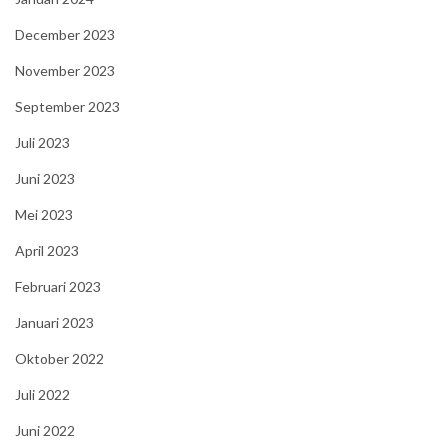
December 2023
November 2023
September 2023
Juli 2023
Juni 2023
Mei 2023
April 2023
Februari 2023
Januari 2023
Oktober 2022
Juli 2022
Juni 2022