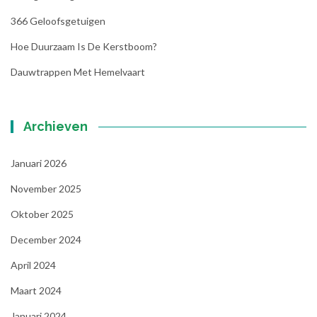
366 Geloofsgetuigen
Hoe Duurzaam Is De Kerstboom?
Dauwtrappen Met Hemelvaart
Archieven
Januari 2026
November 2025
Oktober 2025
December 2024
April 2024
Maart 2024
Januari 2024