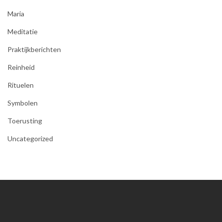
Maria
Meditatie
Praktijkberichten
Reinheid
Rituelen
Symbolen
Toerusting
Uncategorized