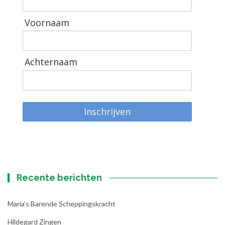
Voornaam
Achternaam
Inschrijven
Recente berichten
Maria’s Barende Scheppingskracht
Hildegard Zingen