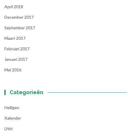
April 2018
December 2017
September 2017
Maart 2017
Februari 2017
Januari 2017
Mei 2016
Categorieën
Heiligen
Kalender
Lhbt