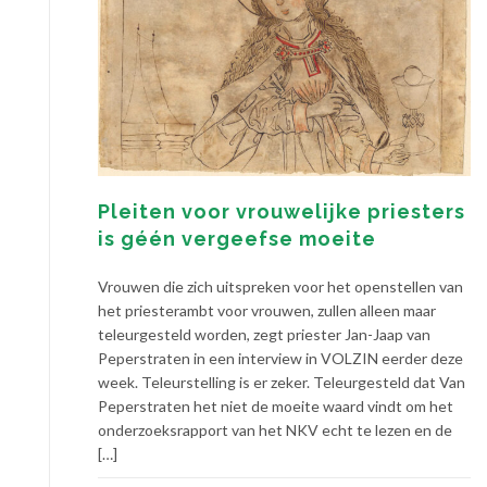
Pleiten voor vrouwelijke priesters
is géén vergeefse moeite
Vrouwen die zich uitspreken voor het openstellen van
het priesterambt voor vrouwen, zullen alleen maar
teleurgesteld worden, zegt priester Jan-Jaap van
Peperstraten in een interview in VOLZIN eerder deze
week. Teleurstelling is er zeker. Teleurgesteld dat Van
Peperstraten het niet de moeite waard vindt om het
onderzoeksrapport van het NKV echt te lezen en de
[…]