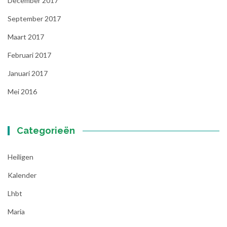
December 2017
September 2017
Maart 2017
Februari 2017
Januari 2017
Mei 2016
Categorieën
Heiligen
Kalender
Lhbt
Maria