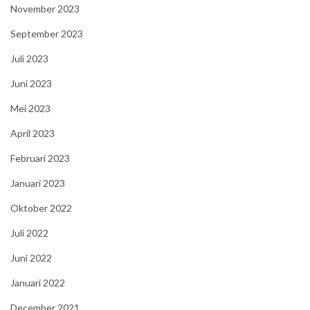
November 2023
September 2023
Juli 2023
Juni 2023
Mei 2023
April 2023
Februari 2023
Januari 2023
Oktober 2022
Juli 2022
Juni 2022
Januari 2022
December 2021