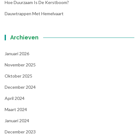
Hoe Duurzaam Is De Kerstboom?
Dauwtrappen Met Hemelvaart
Archieven
Januari 2026
November 2025
Oktober 2025
December 2024
April 2024
Maart 2024
Januari 2024
December 2023