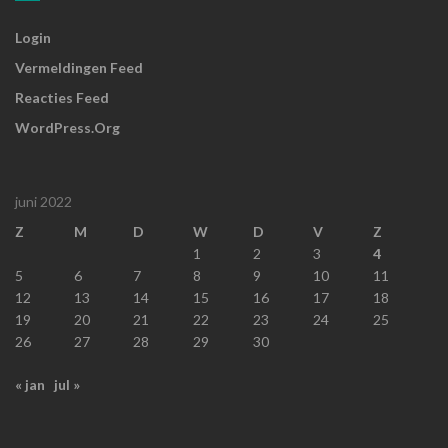
Login
Vermeldingen Feed
Reacties Feed
WordPress.org
juni 2022
Z
M
D
W
D
V
Z
1
2
3
4
5
6
7
8
9
10
11
12
13
14
15
16
17
18
19
20
21
22
23
24
25
26
27
28
29
30
« jan
jul »