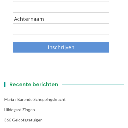
Achternaam
Inschrijven
Recente berichten
Maria’s Barende Scheppingskracht
Hildegard Zingen
366 Geloofsgetuigen