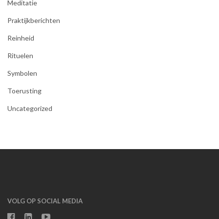
Meditatie
Praktijkberichten
Reinheid
Rituelen
Symbolen
Toerusting
Uncategorized
VOLG OP SOCIAL MEDIA