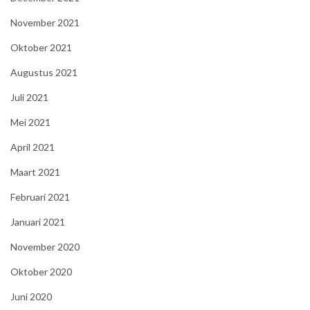
November 2021
Oktober 2021
Augustus 2021
Juli 2021
Mei 2021
April 2021
Maart 2021
Februari 2021
Januari 2021
November 2020
Oktober 2020
Juni 2020