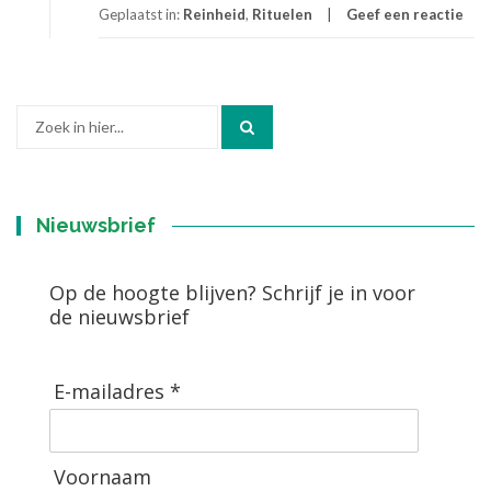
Geplaatst in:
Reinheid
,
Rituelen
Geef een reactie
Zoek
naar:
Nieuwsbrief
Op de hoogte blijven? Schrijf je in voor
de nieuwsbrief
E-mailadres *
Voornaam