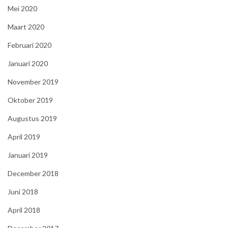
Mei 2020
Maart 2020
Februari 2020
Januari 2020
November 2019
Oktober 2019
Augustus 2019
April 2019
Januari 2019
December 2018
Juni 2018
April 2018