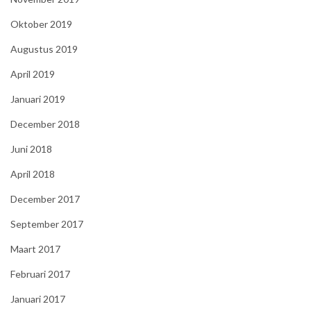
Oktober 2019
Augustus 2019
April 2019
Januari 2019
December 2018
Juni 2018
April 2018
December 2017
September 2017
Maart 2017
Februari 2017
Januari 2017