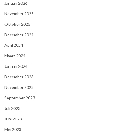
Januari 2026
November 2025
Oktober 2025
December 2024
April 2024
Maart 2024
Januari 2024
December 2023
November 2023
September 2023
Juli 2023
Juni 2023
Mei 2023