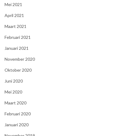
Mei 2021
April 2021
Maart 2021
Februari 2021
Januari 2021
November 2020
Oktober 2020
Juni 2020
Mei 2020
Maart 2020
Februari 2020
Januari 2020
November 2019