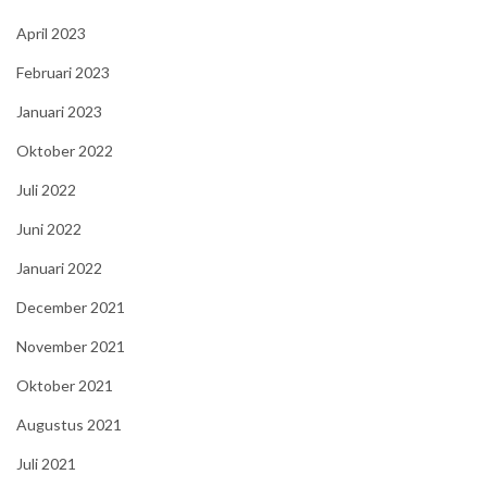
April 2023
Februari 2023
Januari 2023
Oktober 2022
Juli 2022
Juni 2022
Januari 2022
December 2021
November 2021
Oktober 2021
Augustus 2021
Juli 2021