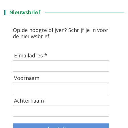
Nieuwsbrief
Op de hoogte blijven? Schrijf je in voor
de nieuwsbrief
E-mailadres *
Voornaam
Achternaam