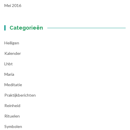
Mei 2016
Categorieën
Heiligen
Kalender
Lhbt
Maria
Meditatie
Praktijkberichten
Reinheid
Rituelen
Symbolen