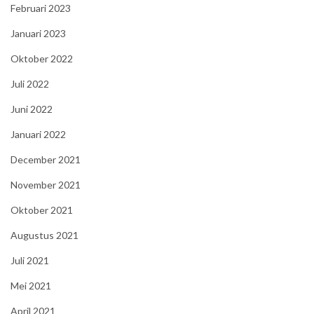
Februari 2023
Januari 2023
Oktober 2022
Juli 2022
Juni 2022
Januari 2022
December 2021
November 2021
Oktober 2021
Augustus 2021
Juli 2021
Mei 2021
April 2021