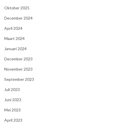
Oktober 2025
December 2024
April 2024
Maart 2024
Januari 2024
December 2023
November 2023
September 2023
Juli 2023
Juni 2023
Mei 2023
April 2023