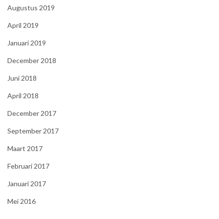
Augustus 2019
April 2019
Januari 2019
December 2018
Juni 2018
April 2018
December 2017
September 2017
Maart 2017
Februari 2017
Januari 2017
Mei 2016