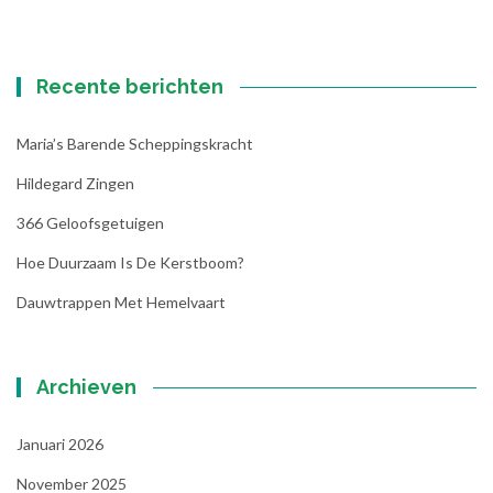
Recente berichten
Maria’s Barende Scheppingskracht
Hildegard Zingen
366 Geloofsgetuigen
Hoe Duurzaam Is De Kerstboom?
Dauwtrappen Met Hemelvaart
Archieven
Januari 2026
November 2025