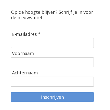
Op de hoogte blijven? Schrijf je in voor
de nieuwsbrief
E-mailadres *
Voornaam
Achternaam
Inschrijven