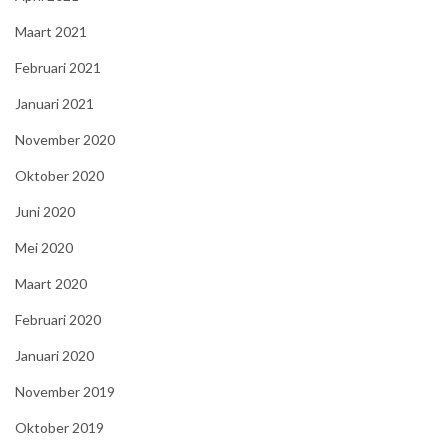
Maart 2021
Februari 2021
Januari 2021
November 2020
Oktober 2020
Juni 2020
Mei 2020
Maart 2020
Februari 2020
Januari 2020
November 2019
Oktober 2019