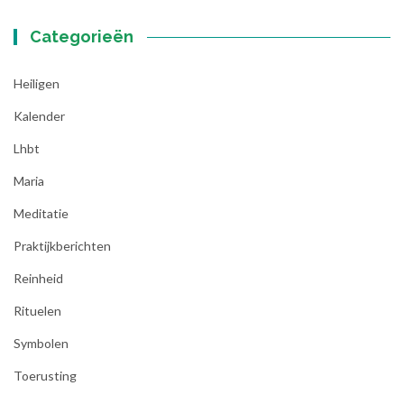
Categorieën
Heiligen
Kalender
Lhbt
Maria
Meditatie
Praktijkberichten
Reinheid
Rituelen
Symbolen
Toerusting