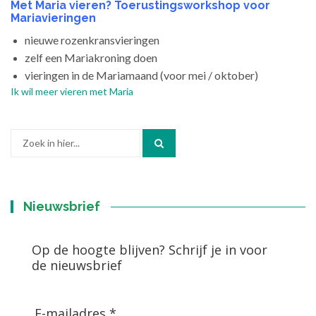
Met Maria vieren? Toerustingsworkshop voor
Mariavieringen
nieuwe rozenkransvieringen
zelf een Mariakroning doen
vieringen in de Mariamaand (voor mei / oktober)
Ik wil meer vieren met Maria
Zoek
naar:
Nieuwsbrief
Op de hoogte blijven? Schrijf je in voor
de nieuwsbrief
E-mailadres *