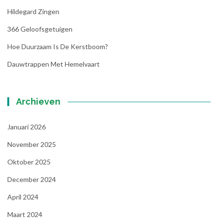
Hildegard Zingen
366 Geloofsgetuigen
Hoe Duurzaam Is De Kerstboom?
Dauwtrappen Met Hemelvaart
Archieven
Januari 2026
November 2025
Oktober 2025
December 2024
April 2024
Maart 2024