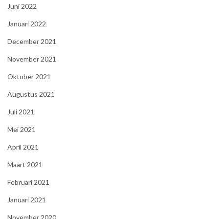
Juni 2022
Januari 2022
December 2021
November 2021
Oktober 2021
Augustus 2021
Juli 2021
Mei 2021
April 2021
Maart 2021
Februari 2021
Januari 2021
November 2020