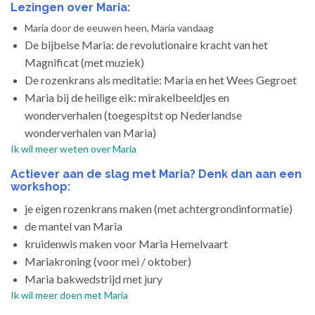
Lezingen over Maria:
Maria door de eeuwen heen, Maria vandaag
De bijbelse Maria: de revolutionaire kracht van het
Magnificat (met muziek)
De rozenkrans als meditatie: Maria en het Wees Gegroet
Maria bij de heilige eik: mirakelbeeldjes en
wonderverhalen (toegespitst op Nederlandse
wonderverhalen van Maria)
Ik wil meer weten over Maria
Actiever aan de slag met Maria? Denk dan aan een
workshop:
je eigen rozenkrans maken (met achtergrondinformatie)
de mantel van Maria
kruidenwis maken voor Maria Hemelvaart
Mariakroning (voor mei / oktober)
Maria bakwedstrijd met jury
Ik wil meer doen met Maria