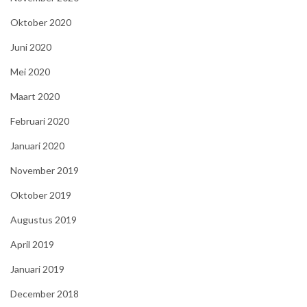
Oktober 2020
Juni 2020
Mei 2020
Maart 2020
Februari 2020
Januari 2020
November 2019
Oktober 2019
Augustus 2019
April 2019
Januari 2019
December 2018