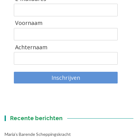
Voornaam
Achternaam
Inschrijven
Recente berichten
Maria’s Barende Scheppingskracht