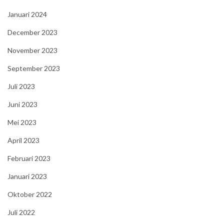
Januari 2024
December 2023
November 2023
September 2023
Juli 2023
Juni 2023
Mei 2023
April 2023
Februari 2023
Januari 2023
Oktober 2022
Juli 2022