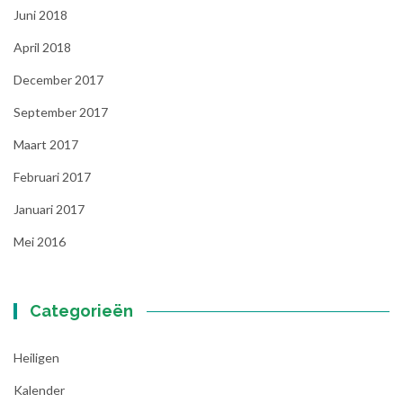
Juni 2018
April 2018
December 2017
September 2017
Maart 2017
Februari 2017
Januari 2017
Mei 2016
Categorieën
Heiligen
Kalender