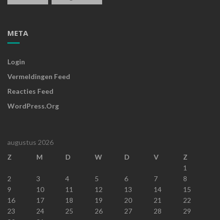
META
Login
Vermeldingen Feed
Reacties Feed
WordPress.org
augustus 2026
Z
M
D
W
D
V
Z
1
2
3
4
5
6
7
8
9
10
11
12
13
14
15
16
17
18
19
20
21
22
23
24
25
26
27
28
29