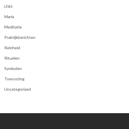
Lhbt
Maria
Meditatie
Praktijkberichten
Reinheid
Rituelen
Symbolen
Toerusting
Uncategorized