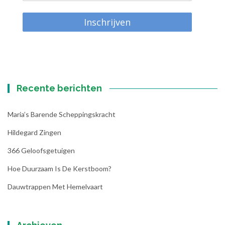
Inschrijven
Recente berichten
Maria’s Barende Scheppingskracht
Hildegard Zingen
366 Geloofsgetuigen
Hoe Duurzaam Is De Kerstboom?
Dauwtrappen Met Hemelvaart