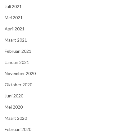
Juli 2021
Mei 2021
April 2021
Maart 2021
Februari 2021
Januari 2021
November 2020
Oktober 2020
Juni 2020
Mei 2020
Maart 2020
Februari 2020