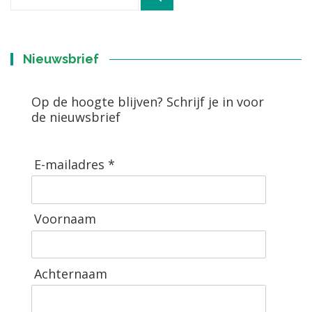
naar:
Nieuwsbrief
Op de hoogte blijven? Schrijf je in voor
de nieuwsbrief
E-mailadres *
Voornaam
Achternaam