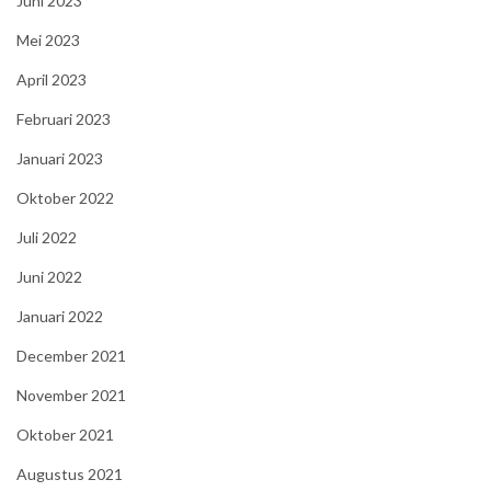
Juni 2023
Mei 2023
April 2023
Februari 2023
Januari 2023
Oktober 2022
Juli 2022
Juni 2022
Januari 2022
December 2021
November 2021
Oktober 2021
Augustus 2021