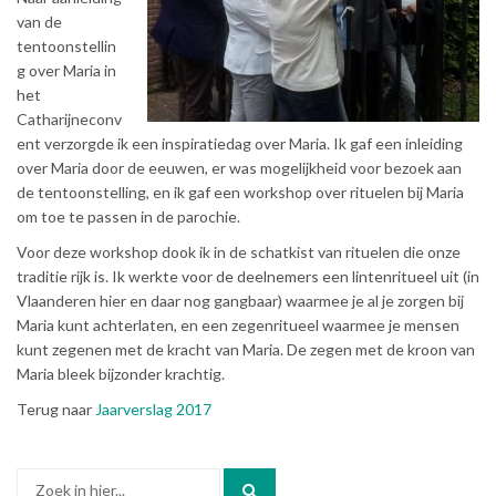
van de
tentoonstellin
g over Maria in
het
Catharijneconv
ent verzorgde ik een inspiratiedag over Maria. Ik gaf een inleiding
over Maria door de eeuwen, er was mogelijkheid voor bezoek aan
de tentoonstelling, en ik gaf een workshop over rituelen bij Maria
om toe te passen in de parochie.
Voor deze workshop dook ik in de schatkist van rituelen die onze
traditie rijk is. Ik werkte voor de deelnemers een lintenritueel uit (in
Vlaanderen hier en daar nog gangbaar) waarmee je al je zorgen bij
Maria kunt achterlaten, en een zegenritueel waarmee je mensen
kunt zegenen met de kracht van Maria. De zegen met de kroon van
Maria bleek bijzonder krachtig.
Terug naar
Jaarverslag 2017
Zoek