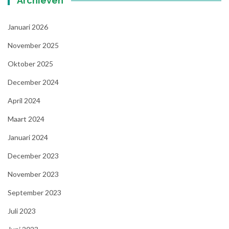
Archieven
Januari 2026
November 2025
Oktober 2025
December 2024
April 2024
Maart 2024
Januari 2024
December 2023
November 2023
September 2023
Juli 2023