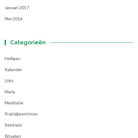
Januari 2017
Mei 2016
Categorieën
Heiligen
Kalender
Lhbt
Maria
Meditatie
Praktijkberichten
Reinheid
Rituelen