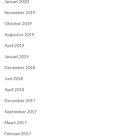
Januari 2020
November 2019
Oktober 2019
Augustus 2019
April 2019
Januari 2019
December 2018
Juni 2018
April 2018
December 2017
September 2017
Maart 2017
Februari 2017