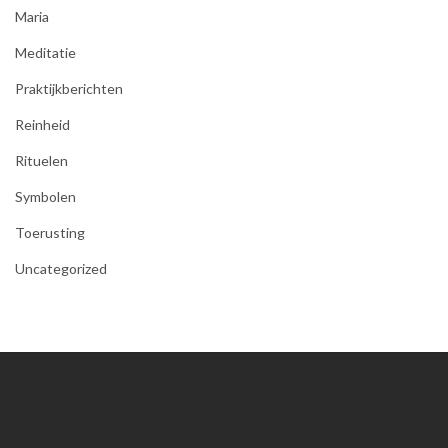
Maria
Meditatie
Praktijkberichten
Reinheid
Rituelen
Symbolen
Toerusting
Uncategorized