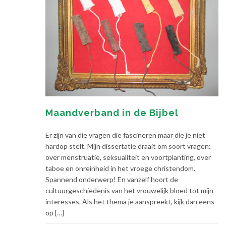
Maandverband in de Bijbel
Er zijn van die vragen die fascineren maar die je niet
hardop stelt. Mijn dissertatie draait om soort vragen:
over menstruatie, seksualiteit en voortplanting, over
taboe en onreinheid in het vroege christendom.
Spannend onderwerp! En vanzelf hoort de
cultuurgeschiedenis van het vrouwelijk bloed tot mijn
interesses. Als het thema je aanspreekt, kijk dan eens
op […]