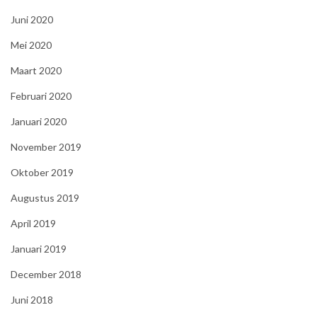
Juni 2020
Mei 2020
Maart 2020
Februari 2020
Januari 2020
November 2019
Oktober 2019
Augustus 2019
April 2019
Januari 2019
December 2018
Juni 2018