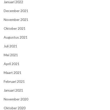
Januari 2022
December 2021
November 2021
Oktober 2021
Augustus 2021
Juli 2021
Mei 2021
April 2021
Maart 2021
Februari 2021
Januari 2021
November 2020
Oktober 2020