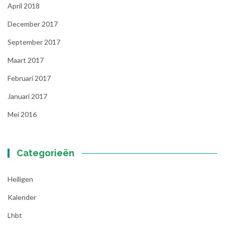
April 2018
December 2017
September 2017
Maart 2017
Februari 2017
Januari 2017
Mei 2016
Categorieën
Heiligen
Kalender
Lhbt