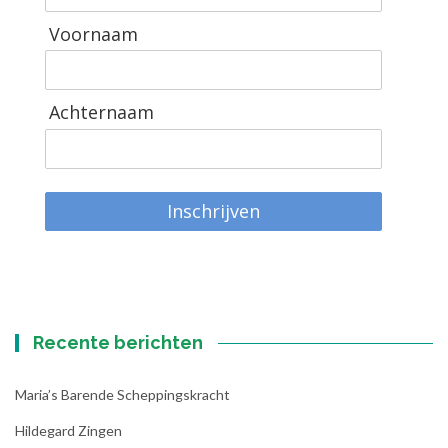
Voornaam
Achternaam
Inschrijven
Recente berichten
Maria’s Barende Scheppingskracht
Hildegard Zingen