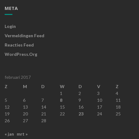
META
Login
Vermeldingen Feed
Reacties Feed
WordPress.org
februari 2017
Z
M
D
W
D
V
Z
1
2
3
4
5
6
7
8
9
10
11
12
13
14
15
16
17
18
19
20
21
22
23
24
25
26
27
28
« jan
mrt »