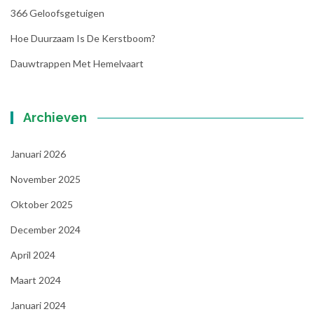
366 Geloofsgetuigen
Hoe Duurzaam Is De Kerstboom?
Dauwtrappen Met Hemelvaart
Archieven
Januari 2026
November 2025
Oktober 2025
December 2024
April 2024
Maart 2024
Januari 2024