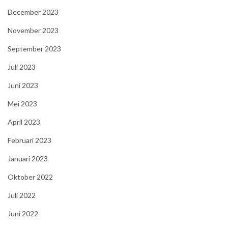
December 2023
November 2023
September 2023
Juli 2023
Juni 2023
Mei 2023
April 2023
Februari 2023
Januari 2023
Oktober 2022
Juli 2022
Juni 2022