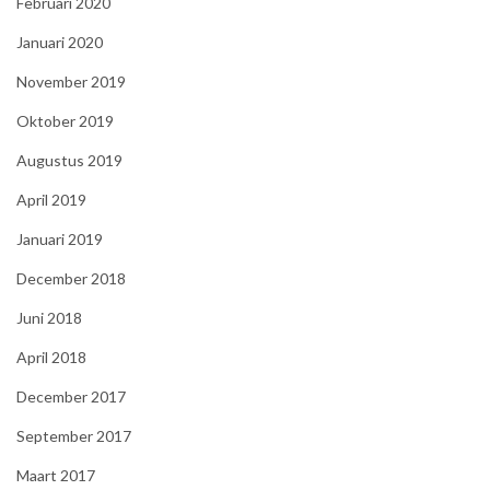
Februari 2020
Januari 2020
November 2019
Oktober 2019
Augustus 2019
April 2019
Januari 2019
December 2018
Juni 2018
April 2018
December 2017
September 2017
Maart 2017