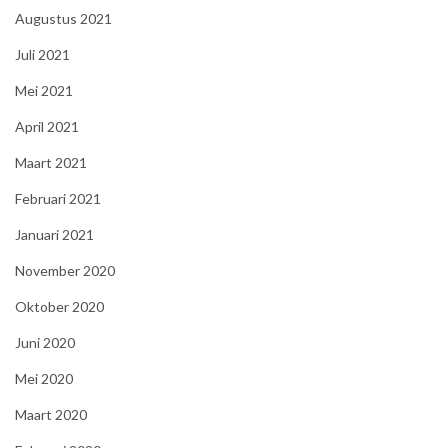
Augustus 2021
Juli 2021
Mei 2021
April 2021
Maart 2021
Februari 2021
Januari 2021
November 2020
Oktober 2020
Juni 2020
Mei 2020
Maart 2020