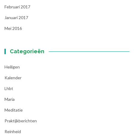
Februari 2017
Januari 2017
Mei 2016
Categorieën
Heiligen
Kalender
Lhbt
Maria
Meditatie
Praktijkberichten
Reinheid