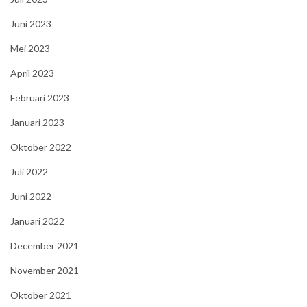
Juni 2023
Mei 2023
April 2023
Februari 2023
Januari 2023
Oktober 2022
Juli 2022
Juni 2022
Januari 2022
December 2021
November 2021
Oktober 2021