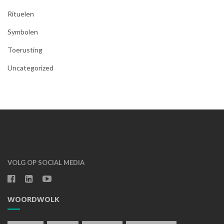
Rituelen
Symbolen
Toerusting
Uncategorized
VOLG OP SOCIAL MEDIA
WOORDWOLK