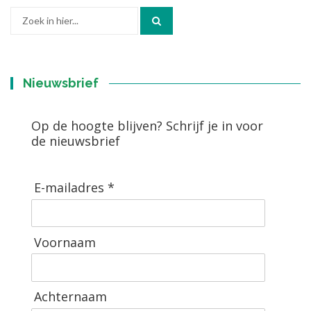
Zoek
naar:
Nieuwsbrief
Op de hoogte blijven? Schrijf je in voor
de nieuwsbrief
E-mailadres *
Voornaam
Achternaam