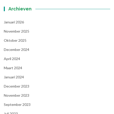
Archieven
Januari 2026
November 2025
Oktober 2025
December 2024
April 2024
Maart 2024
Januari 2024
December 2023
November 2023
September 2023
Juli 2023