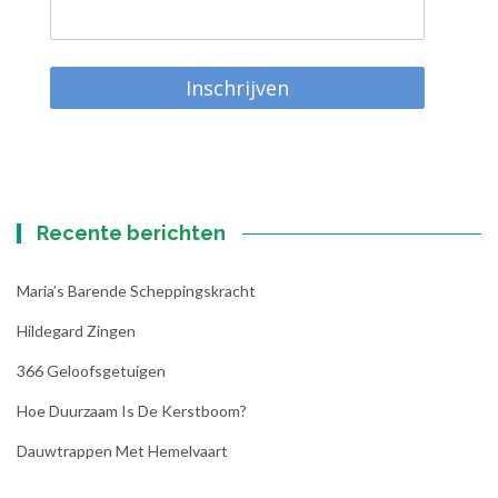
Inschrijven
Recente berichten
Maria’s Barende Scheppingskracht
Hildegard Zingen
366 Geloofsgetuigen
Hoe Duurzaam Is De Kerstboom?
Dauwtrappen Met Hemelvaart