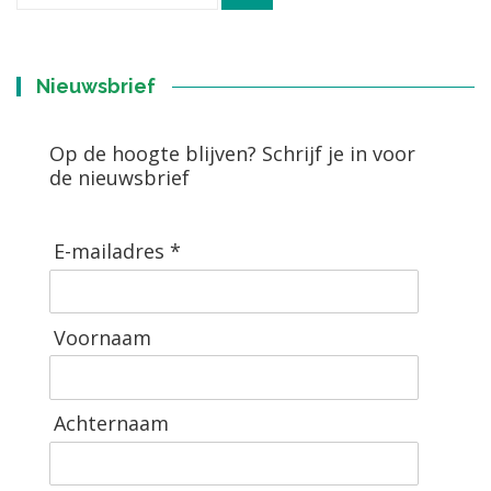
naar:
Nieuwsbrief
Op de hoogte blijven? Schrijf je in voor
de nieuwsbrief
E-mailadres *
Voornaam
Achternaam