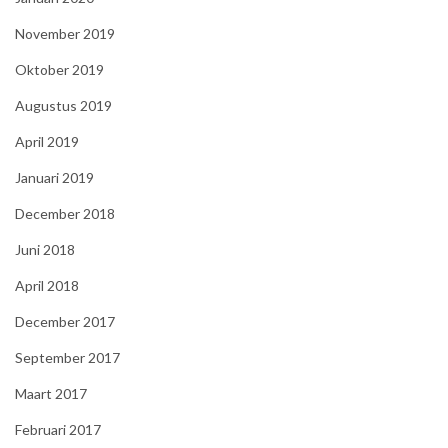
November 2019
Oktober 2019
Augustus 2019
April 2019
Januari 2019
December 2018
Juni 2018
April 2018
December 2017
September 2017
Maart 2017
Februari 2017