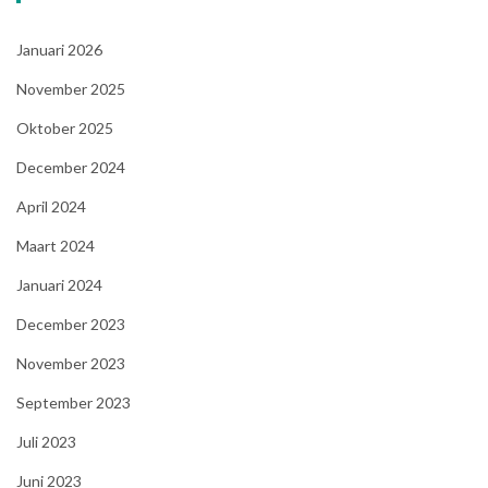
Januari 2026
November 2025
Oktober 2025
December 2024
April 2024
Maart 2024
Januari 2024
December 2023
November 2023
September 2023
Juli 2023
Juni 2023