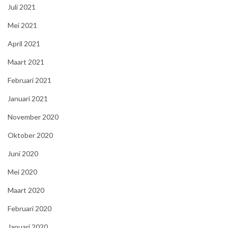
Juli 2021
Mei 2021
April 2021
Maart 2021
Februari 2021
Januari 2021
November 2020
Oktober 2020
Juni 2020
Mei 2020
Maart 2020
Februari 2020
Januari 2020