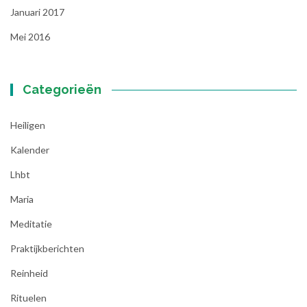
Januari 2017
Mei 2016
Categorieën
Heiligen
Kalender
Lhbt
Maria
Meditatie
Praktijkberichten
Reinheid
Rituelen