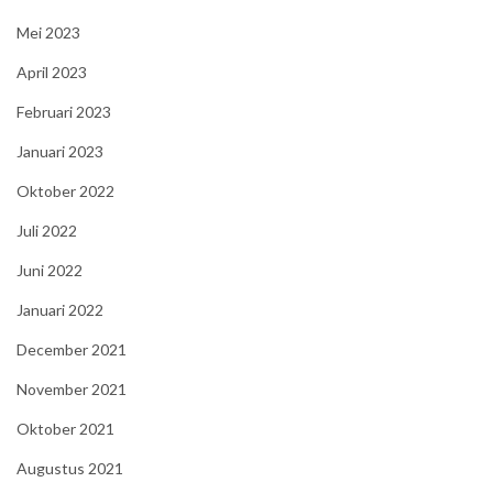
Mei 2023
April 2023
Februari 2023
Januari 2023
Oktober 2022
Juli 2022
Juni 2022
Januari 2022
December 2021
November 2021
Oktober 2021
Augustus 2021