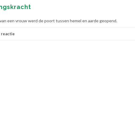
ingskracht
 van een vrouw werd de poort tussen hemel en aarde geopend.
 reactie