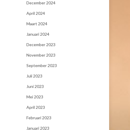
December 2024
April 2024
Maart 2024
Januari 2024
December 2023
November 2023
September 2023
Juli 2023
Juni 2023
Mei 2023
April 2023
Februari 2023
Januari 2023