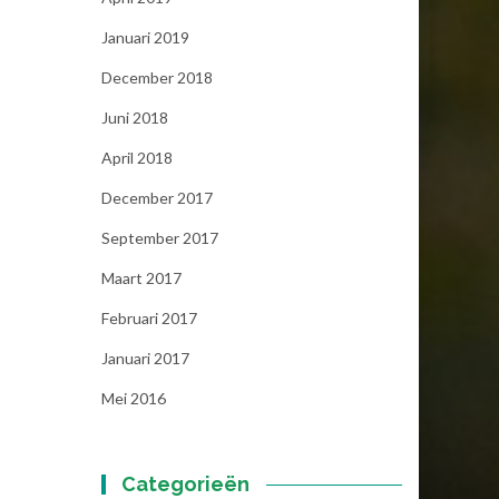
Januari 2019
December 2018
Juni 2018
April 2018
December 2017
September 2017
Maart 2017
Februari 2017
Januari 2017
Mei 2016
Categorieën