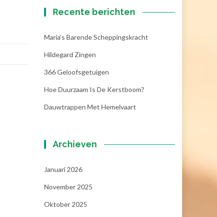
Recente berichten
Maria’s Barende Scheppingskracht
Hildegard Zingen
366 Geloofsgetuigen
Hoe Duurzaam Is De Kerstboom?
Dauwtrappen Met Hemelvaart
Archieven
Januari 2026
November 2025
Oktober 2025