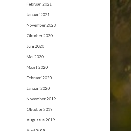
Februari 2021
Januari 2021
November 2020
Oktober 2020
Juni 2020
Mei 2020
Maart 2020
Februari 2020
Januari 2020
November 2019
Oktober 2019
Augustus 2019
April 2019