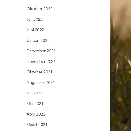
Oktober 2022
Juli 2022
Juni 2022
Januari 2022
December 2021
November 2021
Oktober 2021
Augustus 2021
Juli 2021
Mei 2021
April 2021
Maart 2021