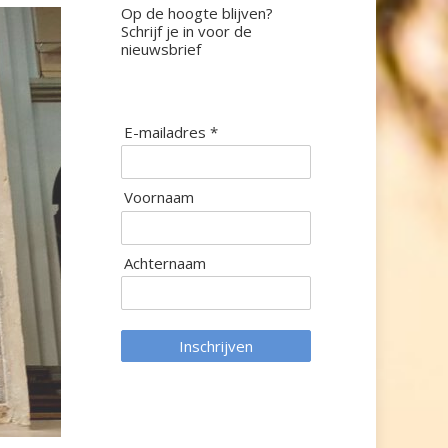
Op de hoogte blijven?
Schrijf je in voor de
nieuwsbrief
E-mailadres *
Voornaam
Achternaam
Inschrijven