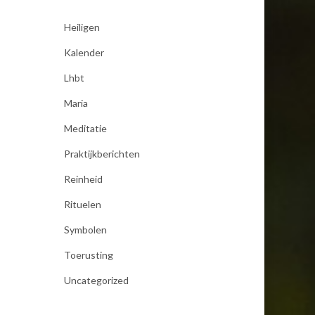
Heiligen
Kalender
Lhbt
Maria
Meditatie
Praktijkberichten
Reinheid
Rituelen
Symbolen
Toerusting
Uncategorized