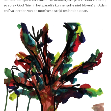
zo sprak God, ‘hier in het paradijs kunnen jullie niet blijven.’ En Adam
en Eva leerden van de moeizame strijd om het bestaan.