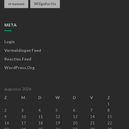
vrouwen
Wilgefortis
META
Login
Vermeldingen Feed
Reacties Feed
WordPress.org
augustus 2026
Z
M
D
W
D
V
Z
1
2
3
4
5
6
7
8
9
10
11
12
13
14
15
16
17
18
19
20
21
22