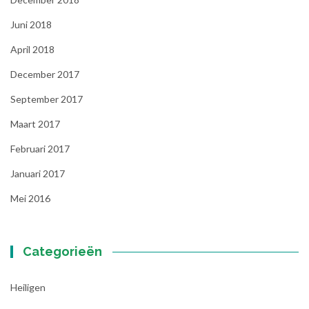
Juni 2018
April 2018
December 2017
September 2017
Maart 2017
Februari 2017
Januari 2017
Mei 2016
Categorieën
Heiligen