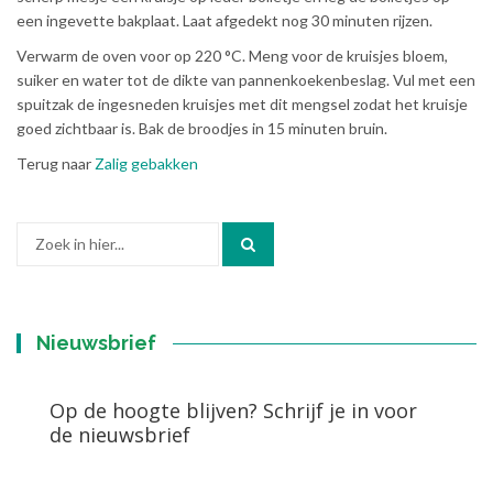
een ingevette bakplaat. Laat afgedekt nog 30 minuten rijzen.
Verwarm de oven voor op 220 °C. Meng voor de kruisjes bloem,
suiker en water tot de dikte van pannenkoekenbeslag. Vul met een
spuitzak de ingesneden kruisjes met dit mengsel zodat het kruisje
goed zichtbaar is. Bak de broodjes in 15 minuten bruin.
Terug naar
Zalig gebakken
Zoek
naar:
Nieuwsbrief
Op de hoogte blijven? Schrijf je in voor
de nieuwsbrief