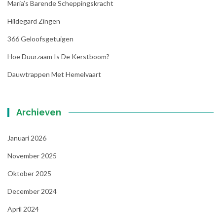
Maria’s Barende Scheppingskracht
Hildegard Zingen
366 Geloofsgetuigen
Hoe Duurzaam Is De Kerstboom?
Dauwtrappen Met Hemelvaart
Archieven
Januari 2026
November 2025
Oktober 2025
December 2024
April 2024