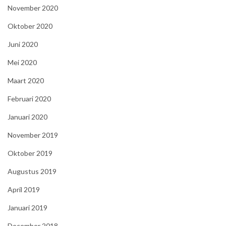
November 2020
Oktober 2020
Juni 2020
Mei 2020
Maart 2020
Februari 2020
Januari 2020
November 2019
Oktober 2019
Augustus 2019
April 2019
Januari 2019
December 2018