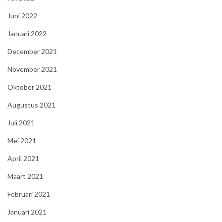
Juni 2022
Januari 2022
December 2021
November 2021
Oktober 2021
Augustus 2021
Juli 2021
Mei 2021
April 2021
Maart 2021
Februari 2021
Januari 2021