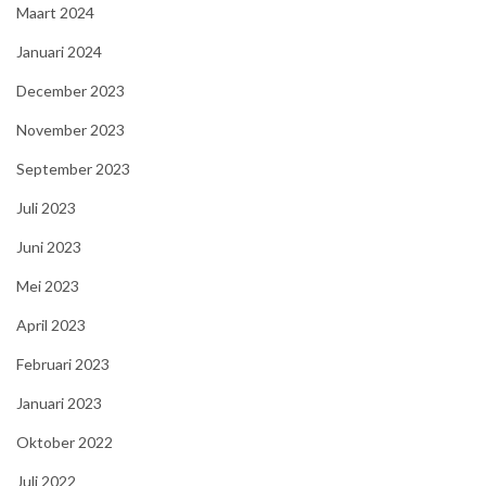
Maart 2024
Januari 2024
December 2023
November 2023
September 2023
Juli 2023
Juni 2023
Mei 2023
April 2023
Februari 2023
Januari 2023
Oktober 2022
Juli 2022