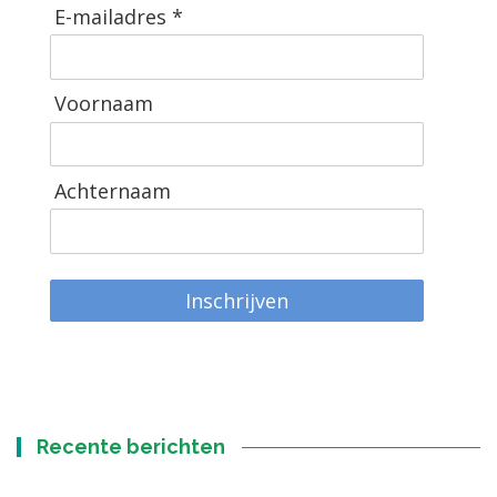
E-mailadres *
Voornaam
Achternaam
Inschrijven
Recente berichten