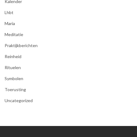
Kalender
Lhbt
Maria
Meditatie
Praktijkberichten
Reinheid
Rituelen
Symbolen
Toerusting
Uncategorized