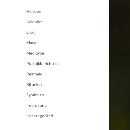
Heiligen
Kalender
Lhbt
Maria
Meditatie
Praktijkberichten
Reinheid
Rituelen
Symbolen
Toerusting
Uncategorized