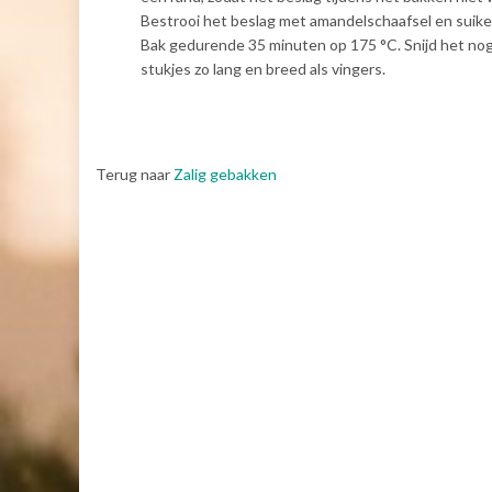
Bestrooi het beslag met amandelschaafsel en suike
Bak gedurende 35 minuten op 175 °C. Snijd het nog
stukjes zo lang en breed als vingers.
Terug naar
Zalig gebakken