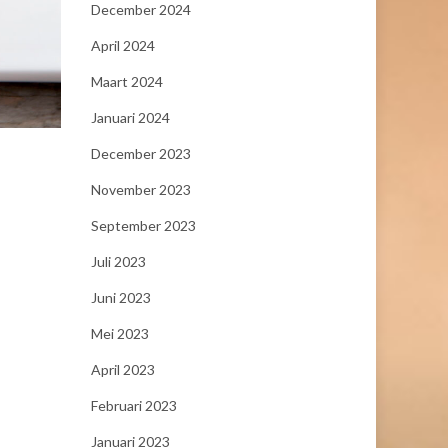
December 2024
April 2024
Maart 2024
Januari 2024
December 2023
November 2023
September 2023
Juli 2023
Juni 2023
Mei 2023
April 2023
Februari 2023
Januari 2023