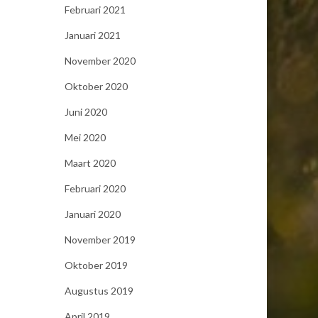
Februari 2021
Januari 2021
November 2020
Oktober 2020
Juni 2020
Mei 2020
Maart 2020
Februari 2020
Januari 2020
November 2019
Oktober 2019
Augustus 2019
April 2019