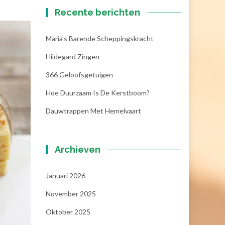
Recente berichten
Maria’s Barende Scheppingskracht
Hildegard Zingen
366 Geloofsgetuigen
Hoe Duurzaam Is De Kerstboom?
Dauwtrappen Met Hemelvaart
Archieven
Januari 2026
November 2025
Oktober 2025