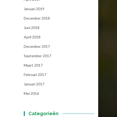
Januari 2019
December 2018
Juni 2018
April 2018
December 2017
September 2017
Maart 2017
Februari 2017
Januari 2017
Mei 2016
Categorieën