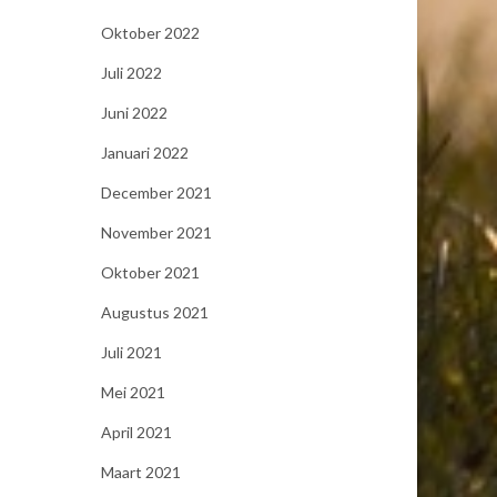
Oktober 2022
Juli 2022
Juni 2022
Januari 2022
December 2021
November 2021
Oktober 2021
Augustus 2021
Juli 2021
Mei 2021
April 2021
Maart 2021