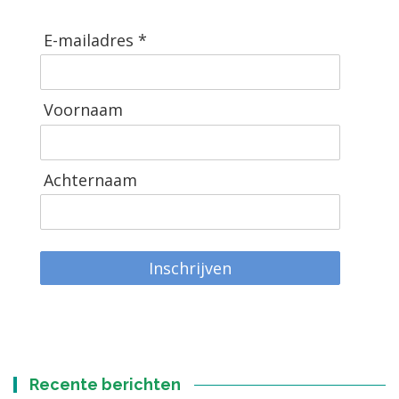
E-mailadres *
Voornaam
Achternaam
Inschrijven
Recente berichten