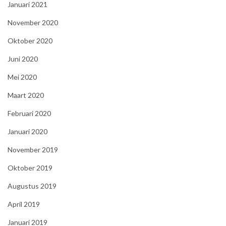
Januari 2021
November 2020
Oktober 2020
Juni 2020
Mei 2020
Maart 2020
Februari 2020
Januari 2020
November 2019
Oktober 2019
Augustus 2019
April 2019
Januari 2019