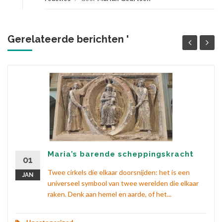
Gerelateerde berichten '
Maria’s barende scheppingskracht
01
Twee cirkels die elkaar doorsnijden: het is een
JAN
universeel symbool van twee werelden die elkaar
raken. Denk aan hemel en aarde, of het...