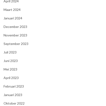
April 2024
Maart 2024
Januari 2024
December 2023
November 2023
September 2023
Juli 2023
Juni 2023
Mei 2023
April 2023
Februari 2023
Januari 2023
Oktober 2022