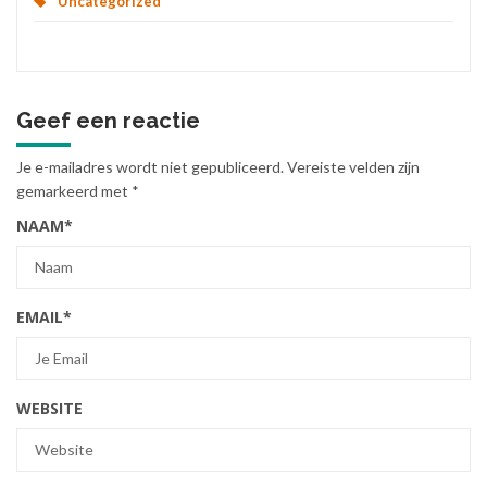
Uncategorized
Geef een reactie
Je e-mailadres wordt niet gepubliceerd.
Vereiste velden zijn
gemarkeerd met
*
NAAM
*
EMAIL
*
WEBSITE