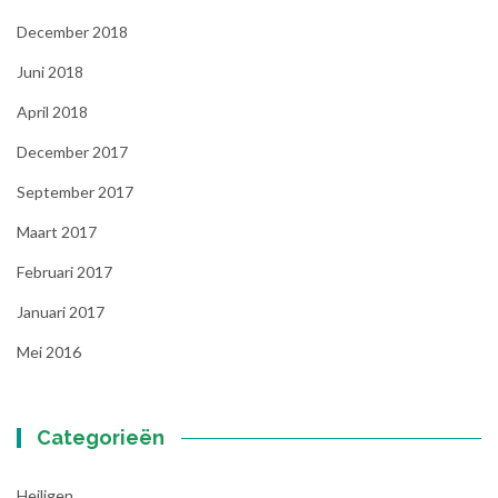
December 2018
Juni 2018
April 2018
December 2017
September 2017
Maart 2017
Februari 2017
Januari 2017
Mei 2016
Categorieën
Heiligen