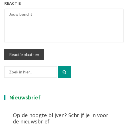
REACTIE
Zoek
naar:
Nieuwsbrief
Op de hoogte blijven? Schrijf je in voor
de nieuwsbrief