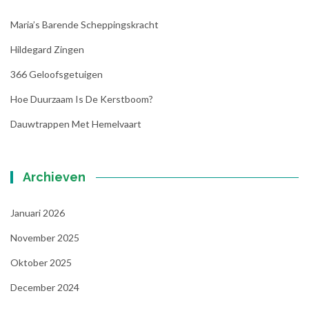
Maria’s Barende Scheppingskracht
Hildegard Zingen
366 Geloofsgetuigen
Hoe Duurzaam Is De Kerstboom?
Dauwtrappen Met Hemelvaart
Archieven
Januari 2026
November 2025
Oktober 2025
December 2024