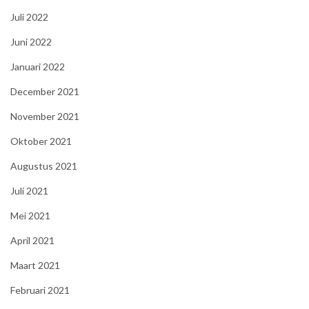
Juli 2022
Juni 2022
Januari 2022
December 2021
November 2021
Oktober 2021
Augustus 2021
Juli 2021
Mei 2021
April 2021
Maart 2021
Februari 2021