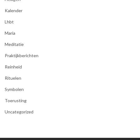
Kalender
Lhbt
Maria
Meditatie
Praktijkberichten
Reinheid
Rituelen
Symbolen
Toerusting
Uncategorized