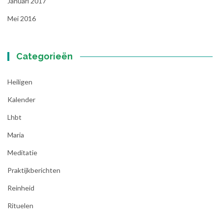
Januari 2017
Mei 2016
Categorieën
Heiligen
Kalender
Lhbt
Maria
Meditatie
Praktijkberichten
Reinheid
Rituelen