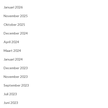
Januari 2026
November 2025
Oktober 2025
December 2024
April 2024
Maart 2024
Januari 2024
December 2023
November 2023
September 2023
Juli 2023
Juni 2023