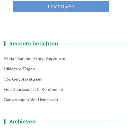
Inschrijven
Recente berichten
Maria’s Barende Scheppingskracht
Hildegard Zingen
366 Geloofsgetuigen
Hoe Duurzaam Is De Kerstboom?
Dauwtrappen Met Hemelvaart
Archieven