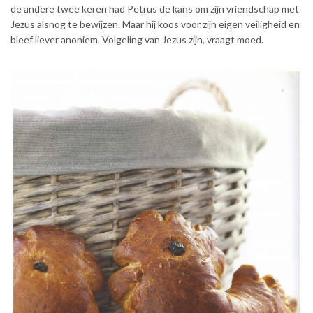
de andere twee keren had Petrus de kans om zijn vriendschap met
Jezus alsnog te bewijzen. Maar hij koos voor zijn eigen veiligheid en
bleef liever anoniem. Volgeling van Jezus zijn, vraagt moed.