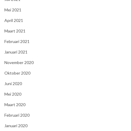
Mei 2021
April 2021
Maart 2021
Februari 2021
Januari 2021
November 2020
Oktober 2020
Juni 2020
Mei 2020
Maart 2020
Februari 2020
Januari 2020