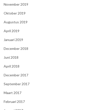
November 2019
Oktober 2019
Augustus 2019
April 2019
Januari 2019
December 2018
Juni 2018
April 2018
December 2017
September 2017
Maart 2017
Februari 2017