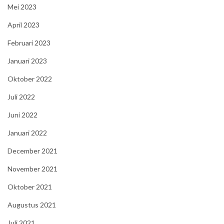
Mei 2023
April 2023
Februari 2023
Januari 2023
Oktober 2022
Juli 2022
Juni 2022
Januari 2022
December 2021
November 2021
Oktober 2021
Augustus 2021
Juli 2021