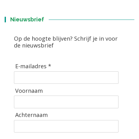
Nieuwsbrief
Op de hoogte blijven? Schrijf je in voor
de nieuwsbrief
E-mailadres *
Voornaam
Achternaam