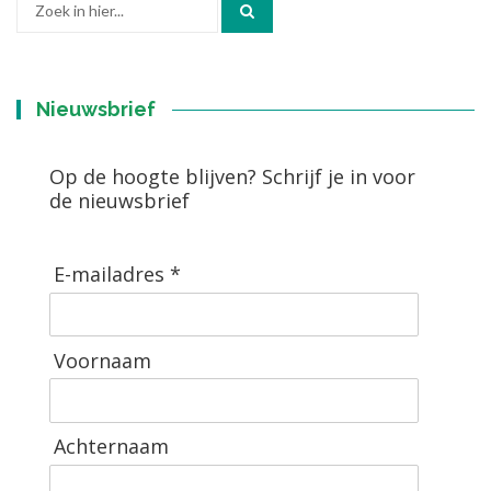
naar:
Nieuwsbrief
Op de hoogte blijven? Schrijf je in voor
de nieuwsbrief
E-mailadres *
Voornaam
Achternaam