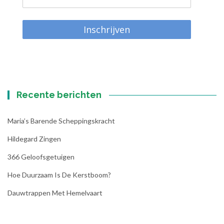
Inschrijven
Recente berichten
Maria’s Barende Scheppingskracht
Hildegard Zingen
366 Geloofsgetuigen
Hoe Duurzaam Is De Kerstboom?
Dauwtrappen Met Hemelvaart