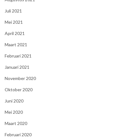
Juli 2021
Mei 2021
April 2021
Maart 2021
Februari 2021
Januari 2021
November 2020
Oktober 2020
Juni 2020
Mei 2020
Maart 2020
Februari 2020