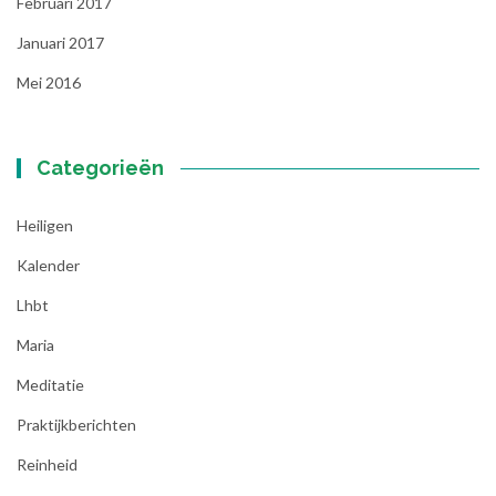
Februari 2017
Januari 2017
Mei 2016
Categorieën
Heiligen
Kalender
Lhbt
Maria
Meditatie
Praktijkberichten
Reinheid