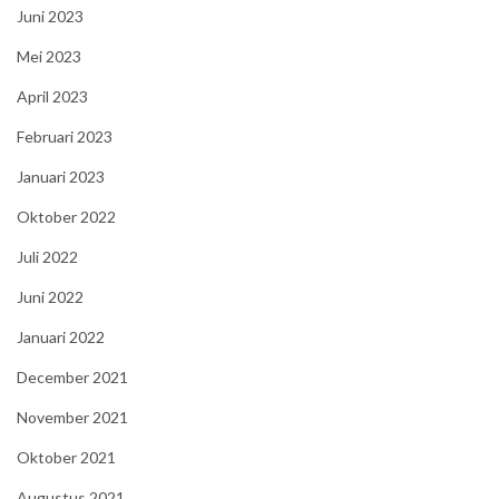
Juni 2023
Mei 2023
April 2023
Februari 2023
Januari 2023
Oktober 2022
Juli 2022
Juni 2022
Januari 2022
December 2021
November 2021
Oktober 2021
Augustus 2021