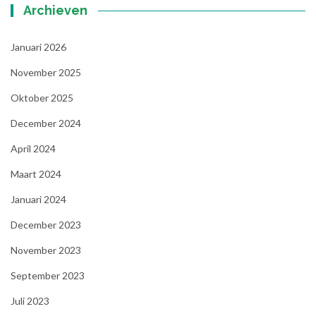
Archieven
Januari 2026
November 2025
Oktober 2025
December 2024
April 2024
Maart 2024
Januari 2024
December 2023
November 2023
September 2023
Juli 2023