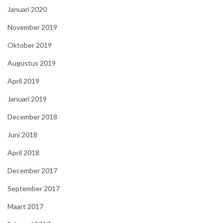
Januari 2020
November 2019
Oktober 2019
Augustus 2019
April 2019
Januari 2019
December 2018
Juni 2018
April 2018
December 2017
September 2017
Maart 2017