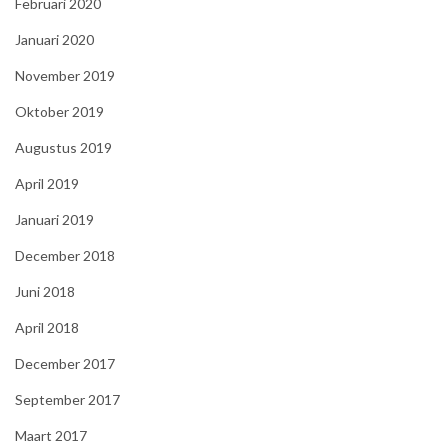
Februari 2020
Januari 2020
November 2019
Oktober 2019
Augustus 2019
April 2019
Januari 2019
December 2018
Juni 2018
April 2018
December 2017
September 2017
Maart 2017