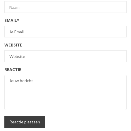
EMAIL
*
WEBSITE
REACTIE