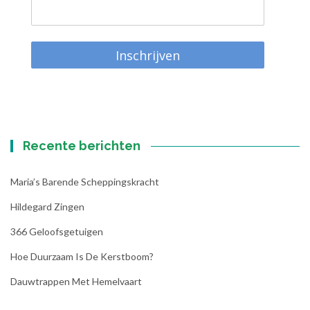
Inschrijven
Recente berichten
Maria’s Barende Scheppingskracht
Hildegard Zingen
366 Geloofsgetuigen
Hoe Duurzaam Is De Kerstboom?
Dauwtrappen Met Hemelvaart