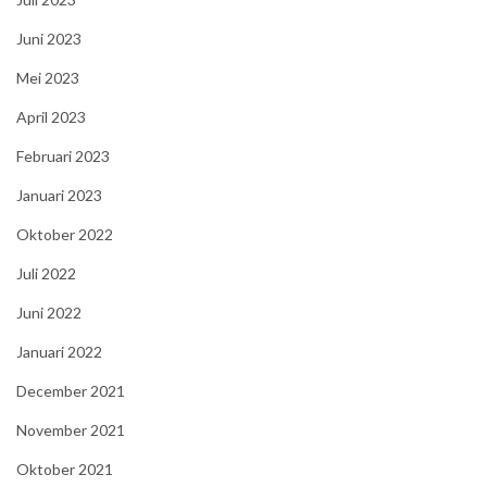
Juni 2023
Mei 2023
April 2023
Februari 2023
Januari 2023
Oktober 2022
Juli 2022
Juni 2022
Januari 2022
December 2021
November 2021
Oktober 2021