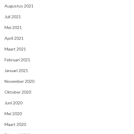
Augustus 2021
Juli 2021
Mei 2021
April 2021
Maart 2021
Februari 2021
Januari 2021
November 2020
Oktober 2020
Juni 2020
Mei 2020
Maart 2020