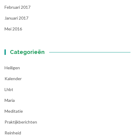
Februari 2017
Januari 2017
Mei 2016
Categorieën
Heiligen
Kalender
Lhbt
Maria
Meditatie
Praktijkberichten
Reinheid