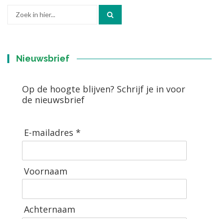
Zoek
naar:
Nieuwsbrief
Op de hoogte blijven? Schrijf je in voor
de nieuwsbrief
E-mailadres *
Voornaam
Achternaam