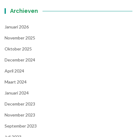
Archieven
Januari 2026
November 2025
Oktober 2025
December 2024
April 2024
Maart 2024
Januari 2024
December 2023
November 2023
September 2023
Juli 2023