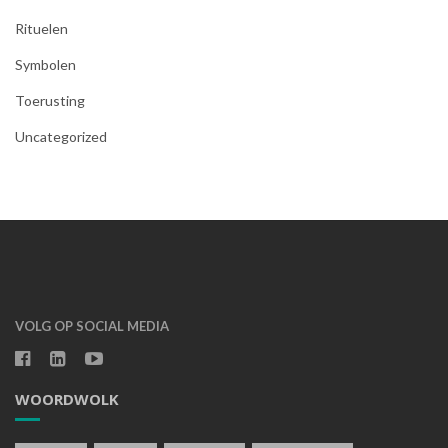
Rituelen
Symbolen
Toerusting
Uncategorized
VOLG OP SOCIAL MEDIA
WOORDWOLK