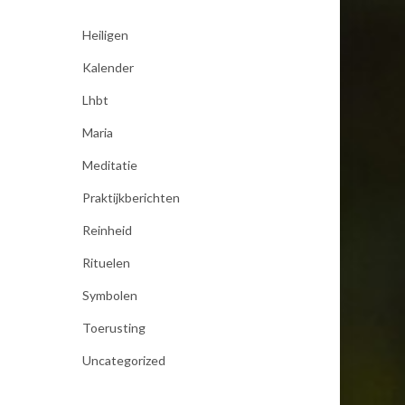
Heiligen
Kalender
Lhbt
Maria
Meditatie
Praktijkberichten
Reinheid
Rituelen
Symbolen
Toerusting
Uncategorized