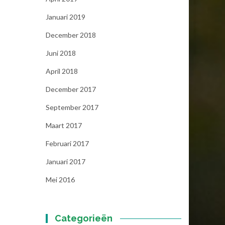
Januari 2019
December 2018
Juni 2018
April 2018
December 2017
September 2017
Maart 2017
Februari 2017
Januari 2017
Mei 2016
Categorieën