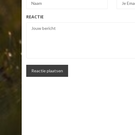
REACTIE