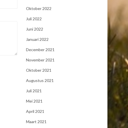
Oktober 2022
Juli 2022
Juni 2022
Januari 2022
December 2021
November 2021
Oktober 2021
Augustus 2021
Juli 2021
Mei 2021
April 2021
Maart 2021