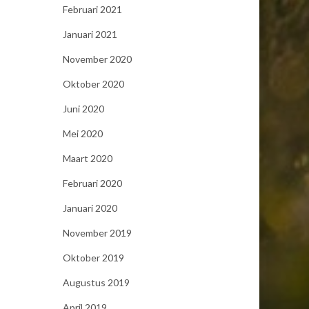
Februari 2021
Januari 2021
November 2020
Oktober 2020
Juni 2020
Mei 2020
Maart 2020
Februari 2020
Januari 2020
November 2019
Oktober 2019
Augustus 2019
April 2019