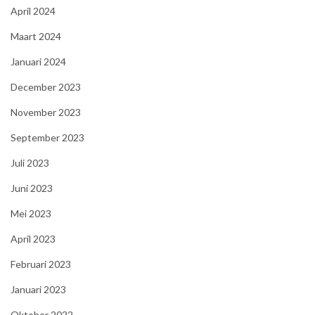
April 2024
Maart 2024
Januari 2024
December 2023
November 2023
September 2023
Juli 2023
Juni 2023
Mei 2023
April 2023
Februari 2023
Januari 2023
Oktober 2022