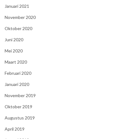
Januari 2021
November 2020
Oktober 2020
Juni 2020
Mei 2020
Maart 2020
Februari 2020
Januari 2020
November 2019
Oktober 2019
Augustus 2019
April 2019