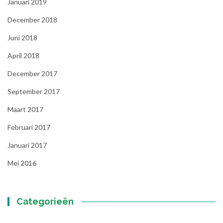
Januari 2019
December 2018
Juni 2018
April 2018
December 2017
September 2017
Maart 2017
Februari 2017
Januari 2017
Mei 2016
Categorieën