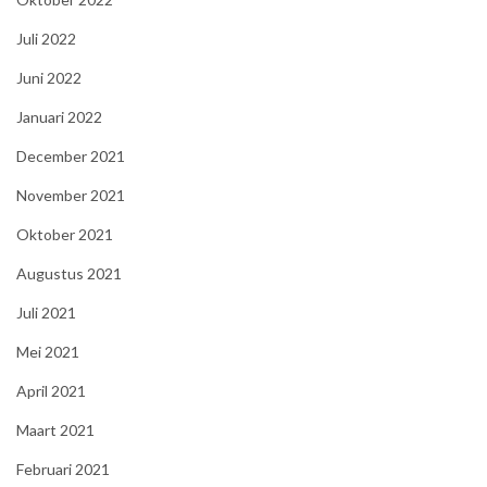
Juli 2022
Juni 2022
Januari 2022
December 2021
November 2021
Oktober 2021
Augustus 2021
Juli 2021
Mei 2021
April 2021
Maart 2021
Februari 2021