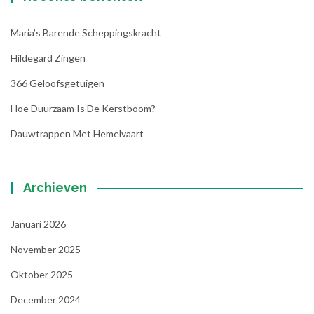
Maria’s Barende Scheppingskracht
Hildegard Zingen
366 Geloofsgetuigen
Hoe Duurzaam Is De Kerstboom?
Dauwtrappen Met Hemelvaart
Archieven
Januari 2026
November 2025
Oktober 2025
December 2024