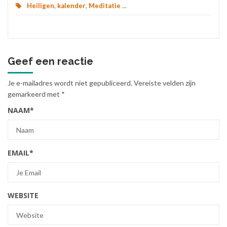
Heiligen
,
kalender
,
Meditatie
...
Geef een reactie
Je e-mailadres wordt niet gepubliceerd.
Vereiste velden zijn
gemarkeerd met
*
NAAM
*
EMAIL
*
WEBSITE