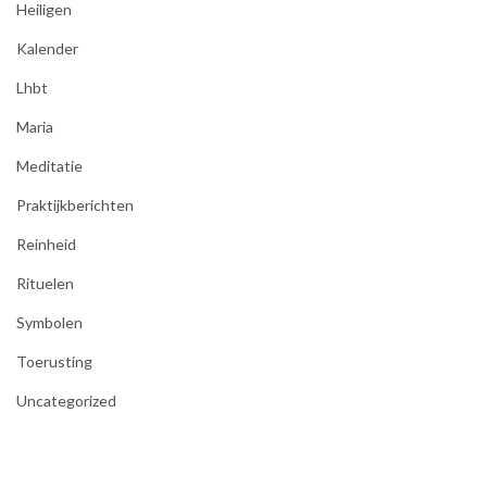
Heiligen
Kalender
Lhbt
Maria
Meditatie
Praktijkberichten
Reinheid
Rituelen
Symbolen
Toerusting
Uncategorized