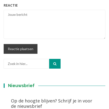
REACTIE
Zoek
naar:
Nieuwsbrief
Op de hoogte blijven? Schrijf je in voor
de nieuwsbrief