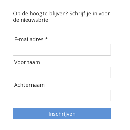
Op de hoogte blijven? Schrijf je in voor
de nieuwsbrief
E-mailadres *
Voornaam
Achternaam
Inschrijven