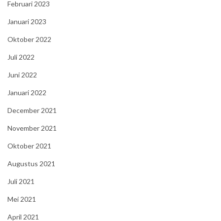
Februari 2023
Januari 2023
Oktober 2022
Juli 2022
Juni 2022
Januari 2022
December 2021
November 2021
Oktober 2021
Augustus 2021
Juli 2021
Mei 2021
April 2021