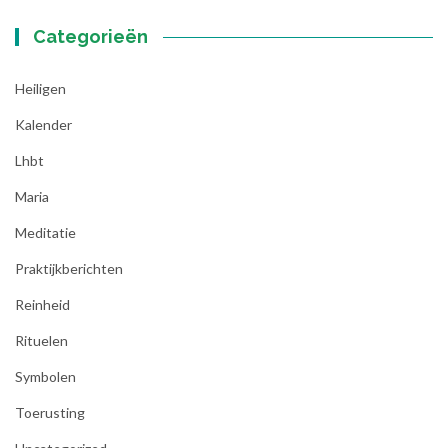
Categorieën
Heiligen
Kalender
Lhbt
Maria
Meditatie
Praktijkberichten
Reinheid
Rituelen
Symbolen
Toerusting