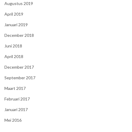
Augustus 2019
April 2019
Januari 2019
December 2018
Juni 2018
April 2018
December 2017
September 2017
Maart 2017
Februari 2017
Januari 2017
Mei 2016