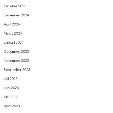
Oktober 2025
December 2024
April 2024
Maart 2024
Januari 2024
December 2023
November 2023
September 2023
Juli 2023
Juni 2023
Mei 2023
April 2023