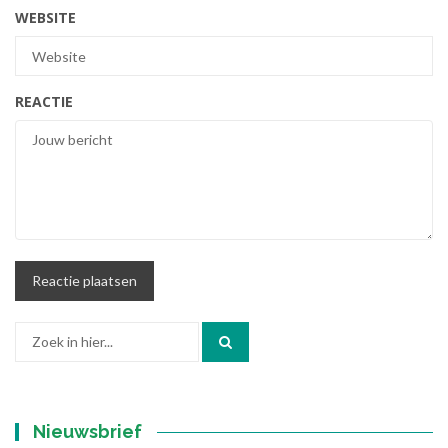
WEBSITE
REACTIE
Zoek
naar:
Nieuwsbrief