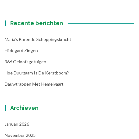
Recente berichten
Maria’s Barende Scheppingskracht
Hildegard Zingen
366 Geloofsgetuigen
Hoe Duurzaam Is De Kerstboom?
Dauwtrappen Met Hemelvaart
Archieven
Januari 2026
November 2025