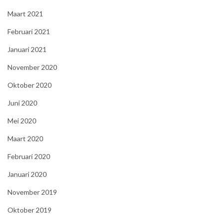
Maart 2021
Februari 2021
Januari 2021
November 2020
Oktober 2020
Juni 2020
Mei 2020
Maart 2020
Februari 2020
Januari 2020
November 2019
Oktober 2019