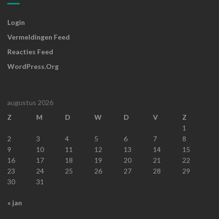
Login
Vermeldingen Feed
Reacties Feed
WordPress.org
augustus 2026
Z
M
D
W
D
V
Z
1
2
3
4
5
6
7
8
9
10
11
12
13
14
15
16
17
18
19
20
21
22
23
24
25
26
27
28
29
30
31
« jan