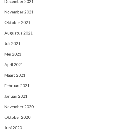
December 2021
November 2021
Oktober 2021
Augustus 2021
Juli 2021
Mei 2021
April 2021
Maart 2021
Februari 2021
Januari 2021
November 2020
Oktober 2020
Juni 2020