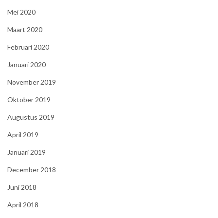
Mei 2020
Maart 2020
Februari 2020
Januari 2020
November 2019
Oktober 2019
Augustus 2019
April 2019
Januari 2019
December 2018
Juni 2018
April 2018