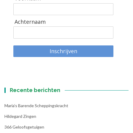
Achternaam
Inschrijven
Recente berichten
Maria’s Barende Scheppingskracht
Hildegard Zingen
366 Geloofsgetuigen