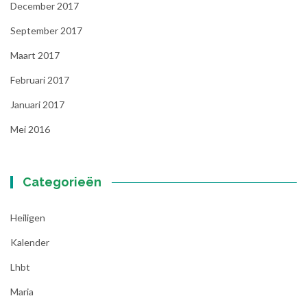
December 2017
September 2017
Maart 2017
Februari 2017
Januari 2017
Mei 2016
Categorieën
Heiligen
Kalender
Lhbt
Maria