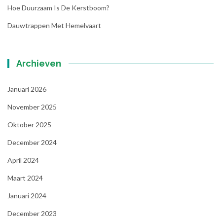
Hoe Duurzaam Is De Kerstboom?
Dauwtrappen Met Hemelvaart
Archieven
Januari 2026
November 2025
Oktober 2025
December 2024
April 2024
Maart 2024
Januari 2024
December 2023