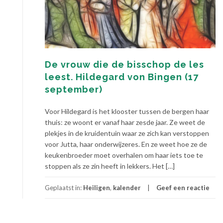
De vrouw die de bisschop de les
leest. Hildegard von Bingen (17
september)
Voor Hildegard is het klooster tussen de bergen haar
thuis: ze woont er vanaf haar zesde jaar. Ze weet de
plekjes in de kruidentuin waar ze zich kan verstoppen
voor Jutta, haar onderwijzeres. En ze weet hoe ze de
keukenbroeder moet overhalen om haar iets toe te
stoppen als ze zin heeft in lekkers. Het […]
Geplaatst in:
Heiligen
,
kalender
Geef een reactie