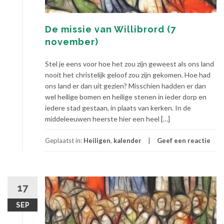
De missie van Willibrord (7
november)
Stel je eens voor hoe het zou zijn geweest als ons land
nooit het christelijk geloof zou zijn gekomen. Hoe had
ons land er dan uit gezien? Misschien hadden er dan
wel heilige bomen en heilige stenen in ieder dorp en
iedere stad gestaan, in plaats van kerken. In de
middeleeuwen heerste hier een heel […]
Geplaatst in:
Heiligen
,
kalender
Geef een reactie
17
SEP