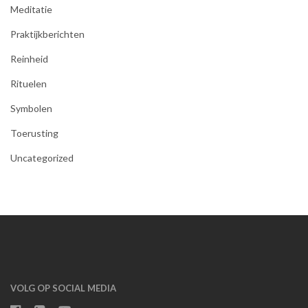
Meditatie
Praktijkberichten
Reinheid
Rituelen
Symbolen
Toerusting
Uncategorized
VOLG OP SOCIAL MEDIA