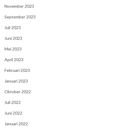
November 2023
September 2023
Juli 2023
Juni 2023
Mei 2023
April 2023
Februari 2023
Januari 2023
Oktober 2022
Juli 2022
Juni 2022
Januari 2022