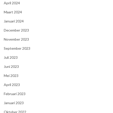
April 2024
Maart 2024
Januari 2024
December 2023
November 2023
September 2023
Juli 2023
Juni 2023
Mei 2023
April 2023
Februari 2023
Januari 2023
Oktober 2022