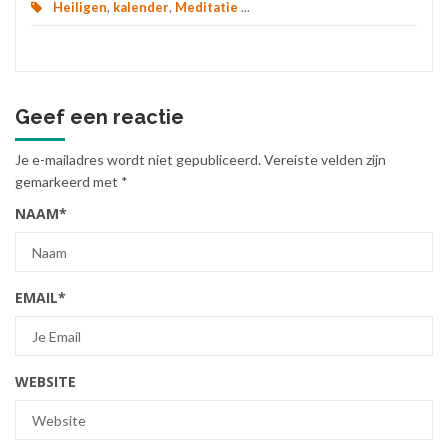
Heiligen
,
kalender
,
Meditatie
...
Geef een reactie
Je e-mailadres wordt niet gepubliceerd.
Vereiste velden zijn
gemarkeerd met
*
NAAM
*
EMAIL
*
WEBSITE