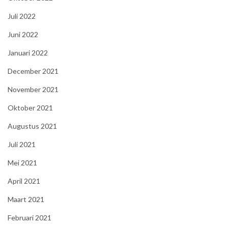
Juli 2022
Juni 2022
Januari 2022
December 2021
November 2021
Oktober 2021
Augustus 2021
Juli 2021
Mei 2021
April 2021
Maart 2021
Februari 2021