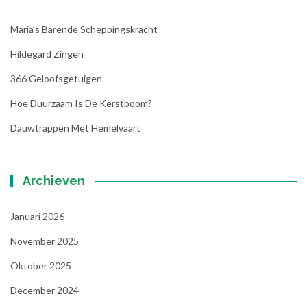
Maria’s Barende Scheppingskracht
Hildegard Zingen
366 Geloofsgetuigen
Hoe Duurzaam Is De Kerstboom?
Dauwtrappen Met Hemelvaart
Archieven
Januari 2026
November 2025
Oktober 2025
December 2024