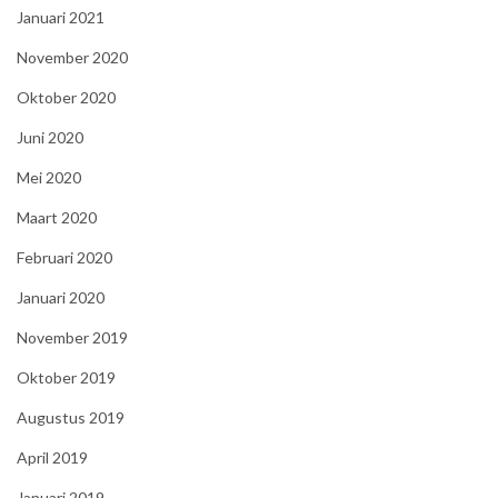
Januari 2021
November 2020
Oktober 2020
Juni 2020
Mei 2020
Maart 2020
Februari 2020
Januari 2020
November 2019
Oktober 2019
Augustus 2019
April 2019
Januari 2019