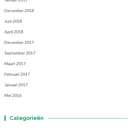
December 2018
Juni 2018
April 2018
December 2017
September 2017
Maart 2017
Februari 2017
Januari 2017
Mei 2016
Categorieën