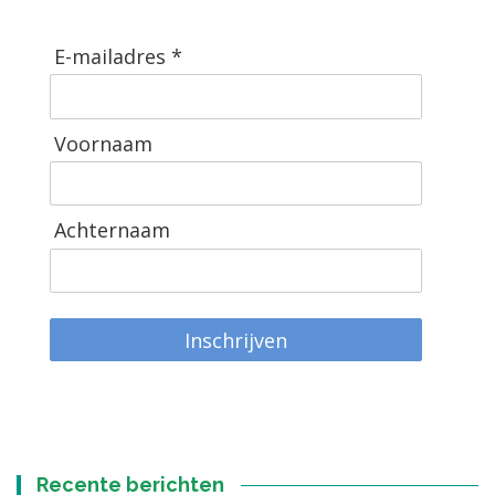
E-mailadres *
Voornaam
Achternaam
Inschrijven
Recente berichten