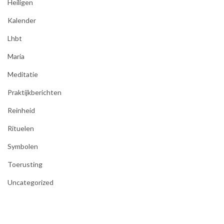
Heiligen
Kalender
Lhbt
Maria
Meditatie
Praktijkberichten
Reinheid
Rituelen
Symbolen
Toerusting
Uncategorized