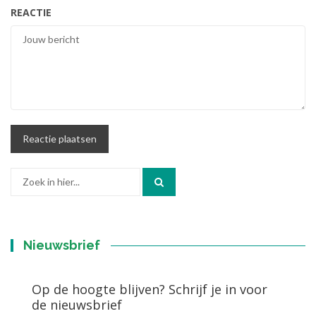
REACTIE
Zoek
naar:
Nieuwsbrief
Op de hoogte blijven? Schrijf je in voor
de nieuwsbrief