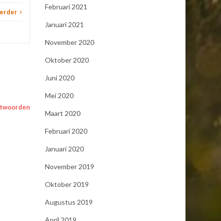
Februari 2021
verder
Januari 2021
November 2020
Oktober 2020
Juni 2020
Mei 2020
twoorden
Maart 2020
Februari 2020
Januari 2020
November 2019
Oktober 2019
Augustus 2019
April 2019