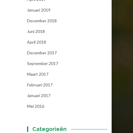
Januari 2019
December 2018
Juni 2018
April 2018
December 2017
September 2017
Maart 2017
Februari 2017
Januari 2017
Mei 2016
Categorieën