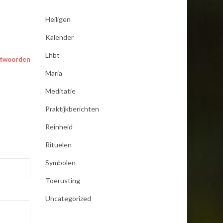
Heiligen
Kalender
Lhbt
twoorden
Maria
Meditatie
Praktijkberichten
Reinheid
Rituelen
Symbolen
Toerusting
Uncategorized