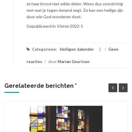
ze haar brood niet wilde delen. Wees dus voorzichtig
met wat je tegen iemand zegt. Ze kan een heilige zijn
door wie God wonderen doet.
Gepubliceerd in
Vieren
2022-1
Categorieen:
Heiligen
,
kalender
/
Geen
reacties
/
door
Marian Geurtsen
Gerelateerde berichten '