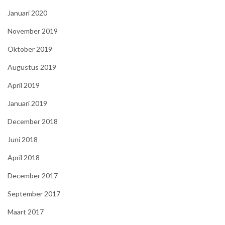
Januari 2020
November 2019
Oktober 2019
Augustus 2019
April 2019
Januari 2019
December 2018
Juni 2018
April 2018
December 2017
September 2017
Maart 2017