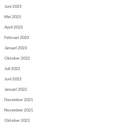
Juni 2023
Mei 2023
April 2023
Februari 2023
Januari 2023
Oktober 2022
Juli 2022
Juni 2022
Januari 2022
December 2021
November 2021
Oktober 2021