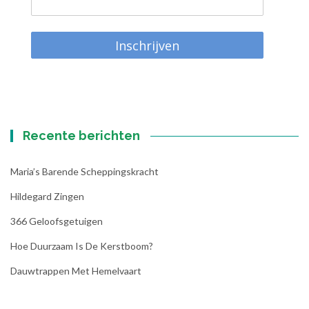
Inschrijven
Recente berichten
Maria’s Barende Scheppingskracht
Hildegard Zingen
366 Geloofsgetuigen
Hoe Duurzaam Is De Kerstboom?
Dauwtrappen Met Hemelvaart