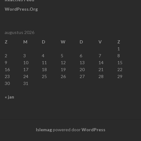
WordPress.org
augustus 2026
Z
M
D
W
D
V
Z
1
2
3
4
5
6
7
8
9
10
11
12
13
14
15
16
17
18
19
20
21
22
23
24
25
26
27
28
29
30
31
« jan
Islemag
powered door
WordPress