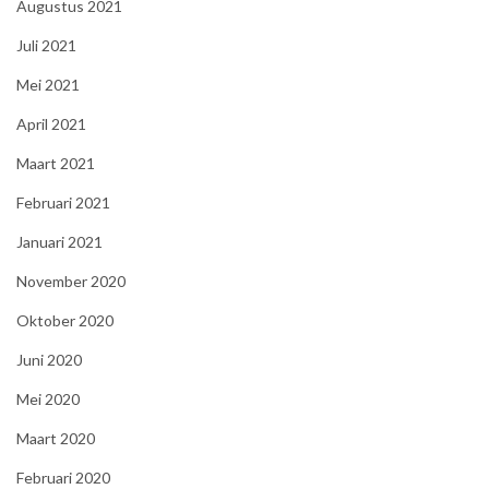
Augustus 2021
Juli 2021
Mei 2021
April 2021
Maart 2021
Februari 2021
Januari 2021
November 2020
Oktober 2020
Juni 2020
Mei 2020
Maart 2020
Februari 2020