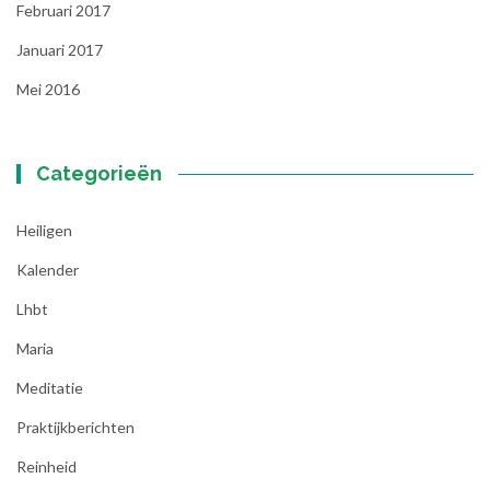
Februari 2017
Januari 2017
Mei 2016
Categorieën
Heiligen
Kalender
Lhbt
Maria
Meditatie
Praktijkberichten
Reinheid