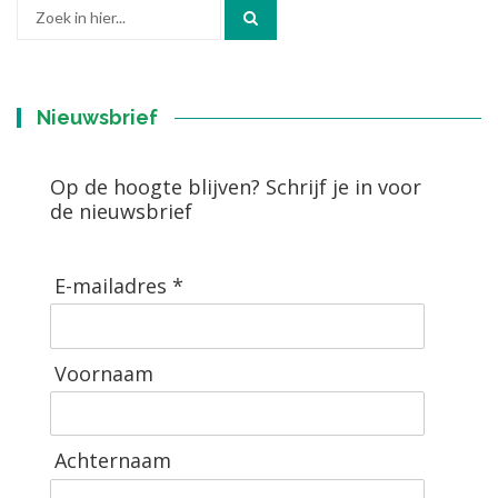
Zoek
naar:
Nieuwsbrief
Op de hoogte blijven? Schrijf je in voor
de nieuwsbrief
E-mailadres *
Voornaam
Achternaam