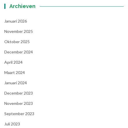
Archieven
Januari 2026
November 2025
Oktober 2025
December 2024
April 2024
Maart 2024
Januari 2024
December 2023
November 2023
September 2023
Juli 2023