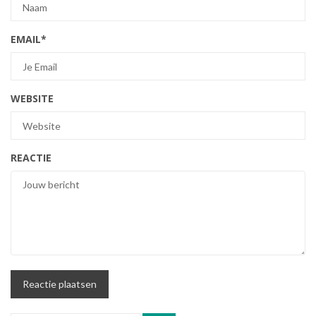
EMAIL
*
WEBSITE
REACTIE