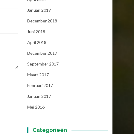
Januari 2019
December 2018
Juni 2018
April 2018
December 2017
September 2017
Maart 2017
Februari 2017
Januari 2017
Mei 2016
Categorieën