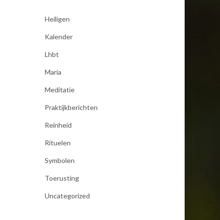
Heiligen
Kalender
Lhbt
Maria
Meditatie
Praktijkberichten
Reinheid
Rituelen
Symbolen
Toerusting
Uncategorized