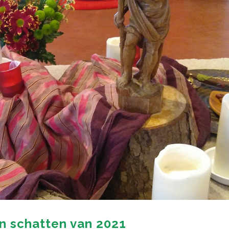
en schatten van 2021