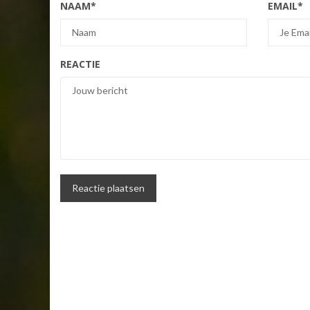
NAAM
*
EMAIL
*
REACTIE