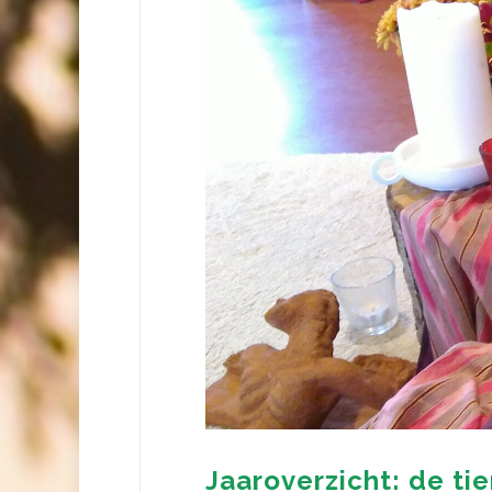
Jaaroverzicht: de ti