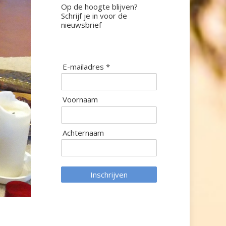
Op de hoogte blijven?
Schrijf je in voor de
nieuwsbrief
E-mailadres *
Voornaam
Achternaam
Inschrijven