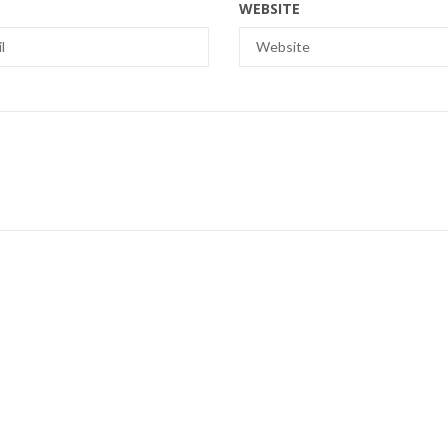
WEBSITE