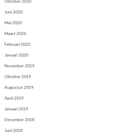
Oktober 2020
Juni 2020
Mei 2020
Maart 2020
Februari 2020
Januari 2020
November 2019
Oktober 2019
Augustus 2019
April 2019
Januari 2019
December 2018
Juni 2018