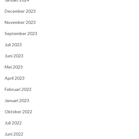
December 2023
November 2023
September 2023
Juli 2023
Juni 2023
Mei 2023
April 2023
Februari 2023
Januari 2023
Oktober 2022
Juli 2022
Juni 2022