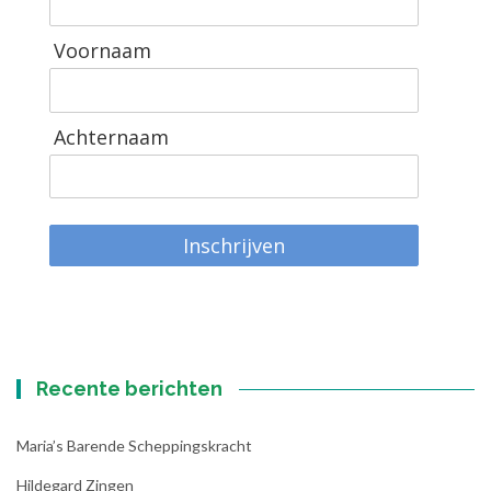
Voornaam
Achternaam
Inschrijven
Recente berichten
Maria’s Barende Scheppingskracht
Hildegard Zingen