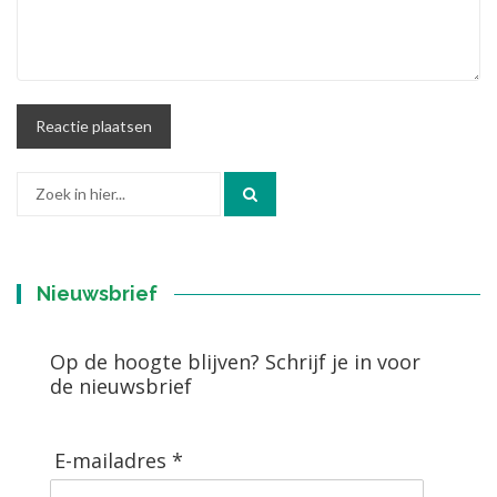
Zoek
naar:
Nieuwsbrief
Op de hoogte blijven? Schrijf je in voor
de nieuwsbrief
E-mailadres *