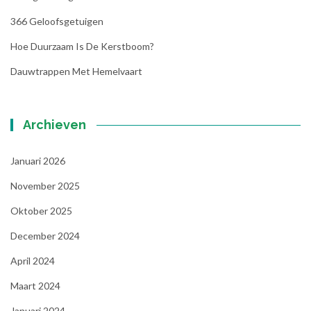
366 Geloofsgetuigen
Hoe Duurzaam Is De Kerstboom?
Dauwtrappen Met Hemelvaart
Archieven
Januari 2026
November 2025
Oktober 2025
December 2024
April 2024
Maart 2024
Januari 2024