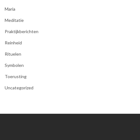
Maria
Meditatie
Praktijkberichten
Reinheid
Rituelen
Symbolen
Toerusting
Uncategorized