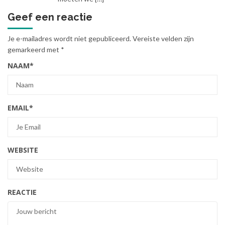
Geef een reactie
Je e-mailadres wordt niet gepubliceerd.
Vereiste velden zijn
gemarkeerd met
*
NAAM
*
EMAIL
*
WEBSITE
REACTIE