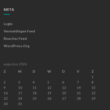
META
Login
Vermeldingen Feed
Reacties Feed
WordPress.org
augustus 2026
Z
M
D
W
D
V
Z
1
2
3
4
5
6
7
8
9
10
11
12
13
14
15
16
17
18
19
20
21
22
23
24
25
26
27
28
29
30
31