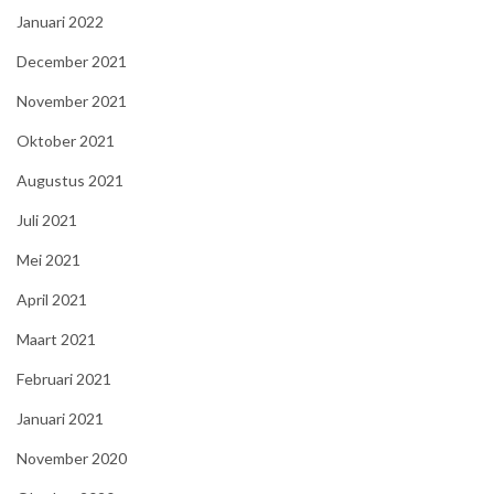
Januari 2022
December 2021
November 2021
Oktober 2021
Augustus 2021
Juli 2021
Mei 2021
April 2021
Maart 2021
Februari 2021
Januari 2021
November 2020