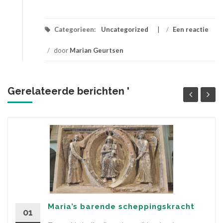
Categorieen:
Uncategorized
/
Een reactie
/
door
Marian Geurtsen
Gerelateerde berichten '
Maria’s barende scheppingskracht
01