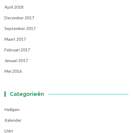
April 2018
December 2017
September 2017
Maart 2017
Februari 2017
Januari 2017
Mei 2016
Categorieën
Heiligen
Kalender
Lhbt